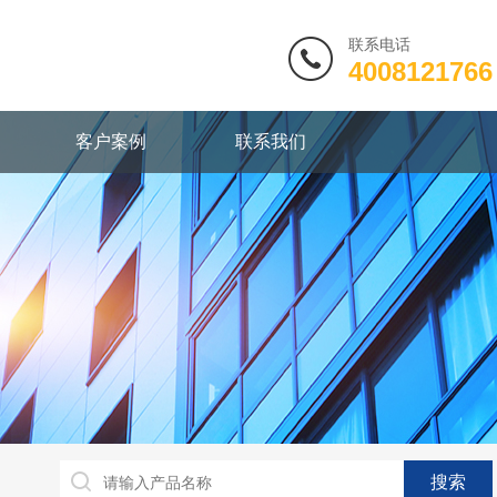
联系电话
4008121766
客户案例
联系我们