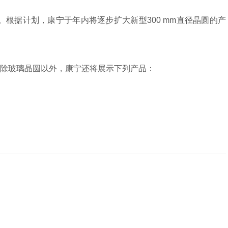
根据计划，康宁于年内将逐步扩大新型300 mm直径晶圆的产
。除玻璃晶圆以外，康宁还将展示下列产品：