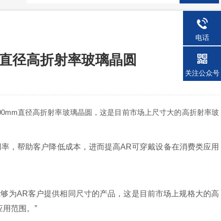
电话
m直径高折射率玻璃晶圆
关注公众号
00mm直径高折射率玻璃晶圆，这是目前市场上尺寸大的高折射率玻
用率，帮助客户降低成本，进而提高AR可穿戴设备在消费类应用
常自豪能够为AR客户提供相同尺寸的产品，这是目前市场上规格大的高
用范围。”