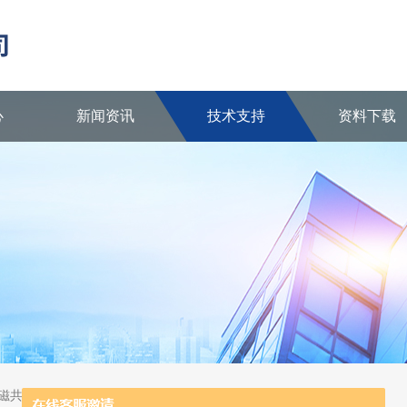
心
新闻资讯
技术支持
资料下载
核磁共振波谱仪、陶瓷反应器