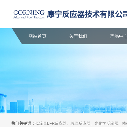
网站首页
关于我们
产品中
热门关键词：
低流量LFR反应器、玻璃反应器、光化学反应器、