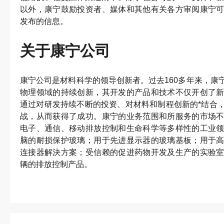
以外，康宁鼓励投资者、媒体和其他有关各方审阅康宁
发布的信息。
关于康宁公司
康宁公司是材料科学的领导创新者。过去160多年来，康
物理领域的持续创新，其开发的产品和技术不仅开创了
通过对研发持续不断的投资、对材料和制程创新的*结合
战，从而获得了成功。康宁的业务范围和所服务的市场
电子、通信、移动排放控制和生命科学等多样性的工业
脑的耐损保护玻璃；用于先进显示器的玻璃基板；用于
连接器解決方案；受信赖的促进药物开发及生产的实验
辆的排放控制产品。