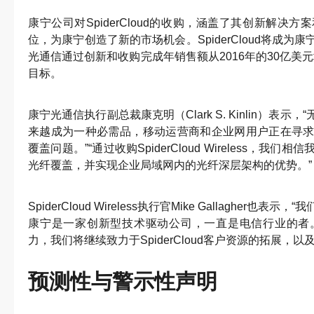
康宁公司对SpiderCloud的收购，涵盖了其创新解决
位，为康宁创造了新的市场机会。SpiderCloud将成
光通信通过创新和收购完成年销售额从2016年的30亿美元
目标。
康宁光通信执行副总裁康克明（Clark S. Kinlin）表
来越成为一种必需品，移动运营商和企业网用户正在寻
覆盖问题。”“通过收购SpiderCloud Wireless，
光纤覆盖，并实现企业局域网内的光纤深层架构的优势。”
SpiderCloud Wireless执行官Mike Gallaghe
康宁是一家创新型技术驱动公司，一直是电信行业的者。
力，我们将继续致力于SpiderCloud客户资源的拓展，
预测性与警示性声明