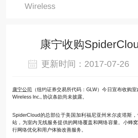
Wireless
康宁收购SpiderCloud
更新时间：2017-07-2
康宁公司
（纽约证券交易所代码：GLW）今日宣布收购室内无
Wireless Inc., 协议条款尚未披露。
SpiderCloud的总部位于美国加利福尼亚州米尔皮塔
站，为室内无线服务提供的网络覆盖和网络容量。小蜂
行网络优化和用户体验改善服务。