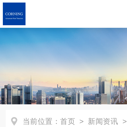
当前位置：
首页
>
新闻资讯
>