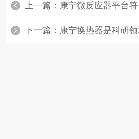
上一篇：
康宁微反应器平台符合二
下一篇：
康宁换热器是科研领