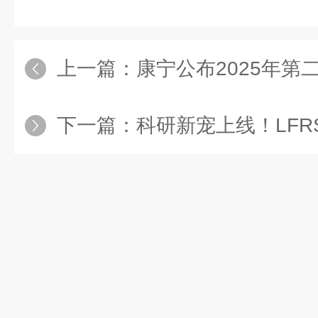
上一篇：
康宁公布2025年第
下一篇：
科研新宠上线！LFRS-2