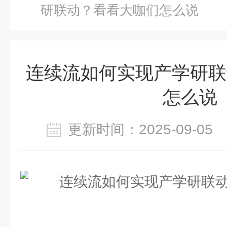
研联动？看看大咖们怎么说
连续流如何实现产学研联
怎么说
更新时间：2025-09-0