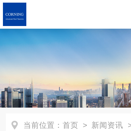
当前位置：
首页
>
新闻资讯
>