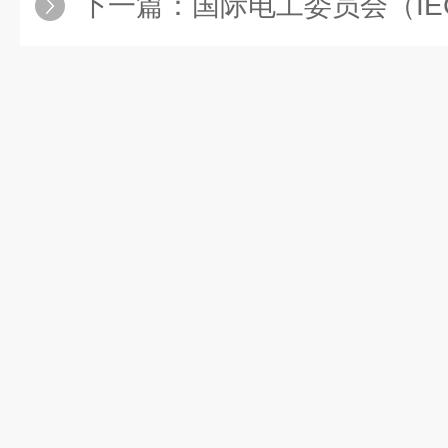
下一篇：
国际电工委员会（IEC）高层