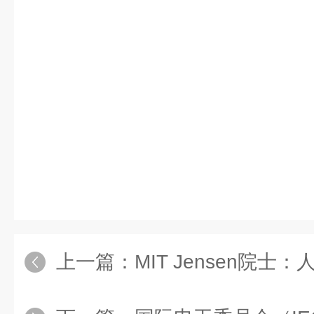
上一篇：
MIT Jensen院士：人工智能