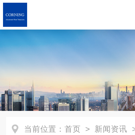
当前位置：
首页
>
新闻资讯
>