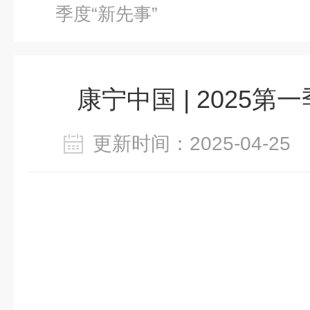
季度“新先事”
康宁中国 | 2025第
更新时间：2025-04-2