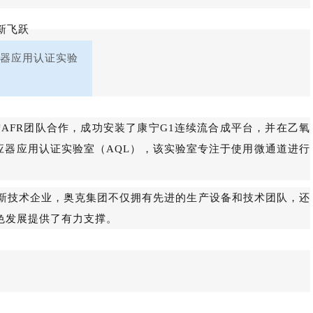
应器应用认证实验
AFR团队合作，成功安装了康宁G1连续流合成平台，并在乙氧
反应器应用认证实验室（AQL），该实验室专注于使用微通道进行
新技术企业，奥克集团不仅拥有先进的生产设备和技术团队，还
色发展提供了有力支撑。