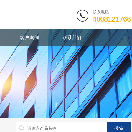
联系电话
4008121766
客户案例
联系我们