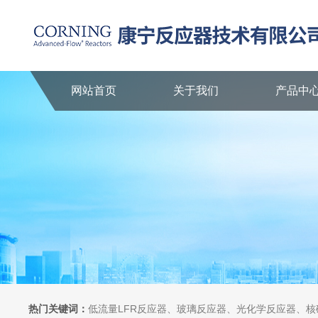
网站首页
关于我们
产品中
热门关键词：
低流量LFR反应器、玻璃反应器、光化学反应器、