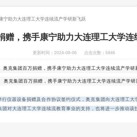
康宁助力大连理工大学连续流产学研新飞跃
捐赠，携手康宁助力大连理工大学连
更新时间：2024-08-06 点击次数：5846
学举行仪器设备捐赠及合作协议签约仪式，奥克集团向大连理工
集团对大连理工大学连续流教育事业的支持，也将进一步推动该