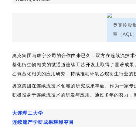
奥克控股
室（AQL
奥克集团与康宁公司的合作由来已久，双方在连续流技术
基化衍生物相关的微通道连续工艺开发上取得了显著成果。
乙氧基化相关的应用研究，持续推动环氧乙烷衍生行业的
奥克集团在连续流技术领域的研究成果丰硕。作为一家专
积极投身于连续流技术的研发与应用。通过多年的努力，
大连理工大学
连续流产学研成果璀璨夺目