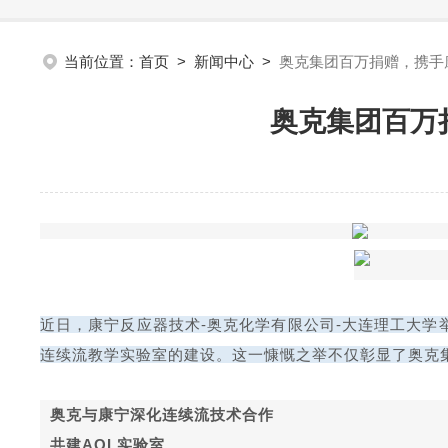
当前位置：
首页
>
新闻中心
>
奥克集团百万捐赠，携手
奥克集团百万
近日，康宁反应器技术-奥克化学有限公司-大连理工大
连续流教学实验室的建设。这一慷慨之举不仅彰显了奥克
奥克与康宁深化连续流技术合作
共建AQL实验室