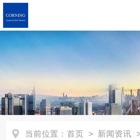
当前位置：
首页
>
新闻资讯
>