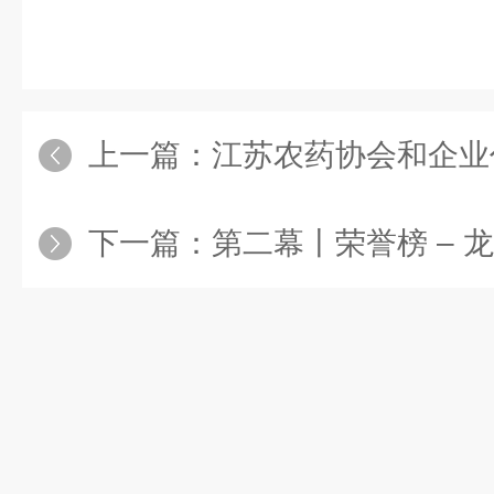
上一篇：
江苏农药协会和企业
下一篇：
第二幕丨荣誉榜 – 