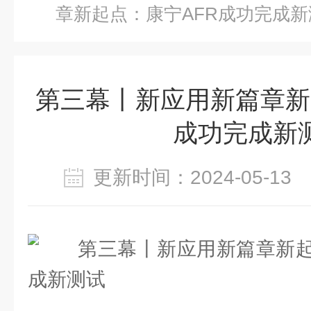
章新起点：康宁AFR成功完成新
第三幕丨新应用新篇章新
成功完成新
更新时间：2024-05-1