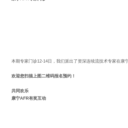
本期专家门诊12-14日，我们派出了资深连续流技术专家在
欢迎您扫描上图二维码报名预约！
共同欢乐
康宁AFR有奖互动