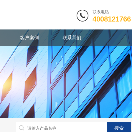
联系电话
4008121766
客户案例
联系我们