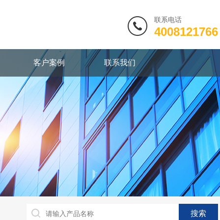
联系电话
4008121766
客户案例
联系我们