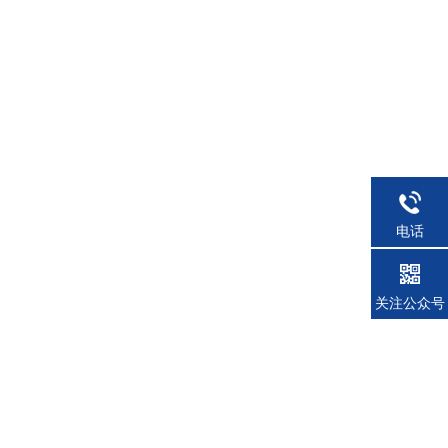
电话
关注公众号