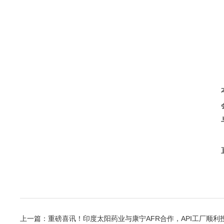
上一篇：
重磅喜讯！印度太阳药业与康宁AFR合作，API工厂顺利