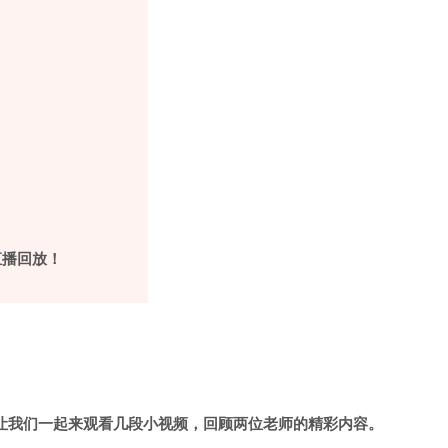
直播回放！
让我们一起来观看几段小视频，回顾两位老师的精彩内容。