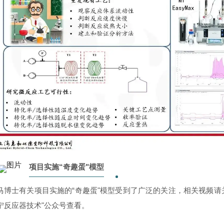
项目实施“奇趣蛋"模型
马博士有关项目实施的“奇趣蛋"模型受到了广泛的关注，相关视频请
宁反应器技术"公众号查看。