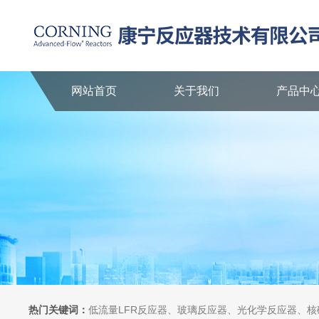
网站首页
关于我们
产品中
热门关键词：
低流量LFR反应器、玻璃反应器、光化学反应器、