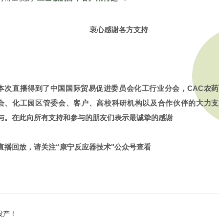
衷心感谢各方支持
本次直播得到了中国国际贸易促进委员会化工行业分会，CAC农
会、化工园区管委会、客户、高校科研机构以及合作伙伴的大力支
与。在此向所有支持和参与的朋友们表示最诚挚的感谢
直播回放，请关注“康宁反应器技术"公众号查看
投产！