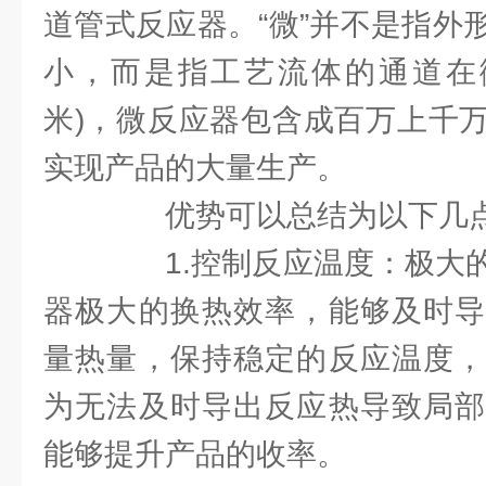
道管式反应器。“微”并不是指外
小，而是指工艺流体的通道在微米
米)，微反应器包含成百万上千
实现产品的大量生产。
优势可以总结为以下几
1.控制反应温度：极大的
器极大的换热效率，能够及时导
量热量，保持稳定的反应温度，
为无法及时导出反应热导致局部
能够提升产品的收率。