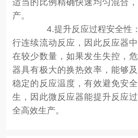
适当的比例精确快速均匀混合，
产。
4.提升反应过程安全性：
行连续流动反应，因此反应器中
在较少数量，如果发生失控，危
器具有极大的换热效率，能够及
稳定的反应温度，有效避免安全
生，因此微反应器能提升反应过
全高效生产。