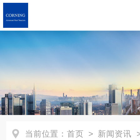
当前位置：
首页
>
新闻资讯
>