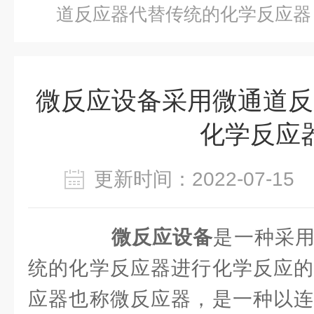
道反应器代替传统的化学反应器
微反应设备采用微通道反
化学反应
更新时间：2022-07-1
微反应设备
是一种采
统的化学反应器进行化学反应的
应器也称微反应器，是一种以连