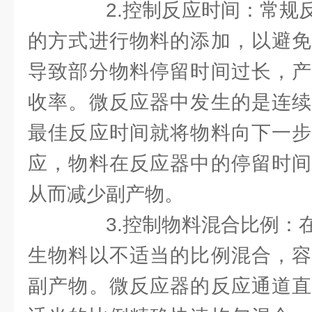
2.控制反应时间：常规反
的方式进行物料的添加，以避免
导致部分物料停留时间过长，产
收率。微反应器中发生的是连续
最佳反应时间就将物料向下一步
应，物料在反应器中的停留时间
从而减少副产物。
3.控制物料混合比例：在
生物料以不适当的比例混合，容
副产物。微反应器的反应通道直