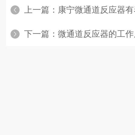
上一篇：
康宁微通道反应器有着
下一篇：
微通道反应器的工作