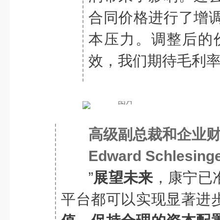
合同价格进行了增
本压力。调整后的价
效，我们期待毛利率
高级副总裁和企业
Edward Schlesing
”
展望未来
，康宁已
平台都可以实现显著进