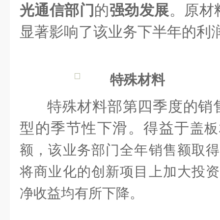
光通信部门
的
强劲发展
。原材
显著影响了该业务下半年的利
特殊材料
特殊材料部第四季度的销
型的季节性下滑。得益于
盖板
额，该业务部门全年销售额取得
将商业化的创新项目上加大投资
净收益均有所下降。