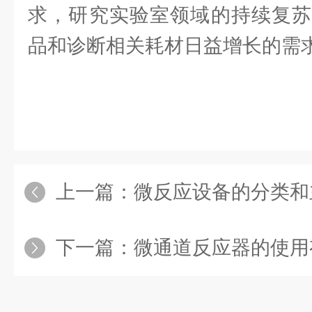
求，研究实验室领域的持续复苏
品和诊断相关耗材日益增长的需
上一篇：
微反应设备的分类和
下一篇：
微通道反应器的使用有利于提高实