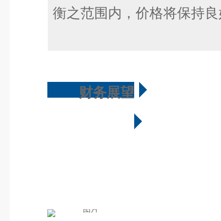
衡之范围内，价格将保持良
财务展望