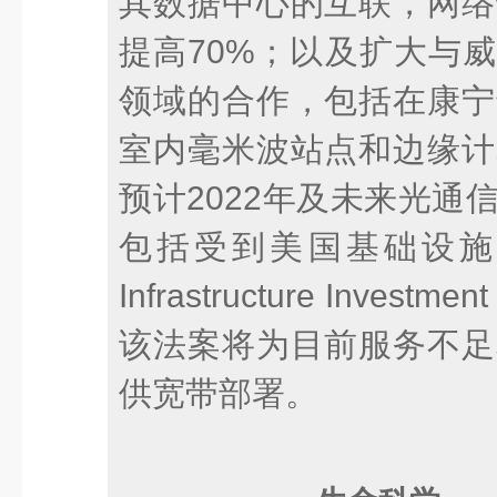
其数据中心的互联，网络
提高70%；以及扩大与威瑞森
领域的合作，包括在康宁
室内毫米波站点和边缘计
预计2022年及未来光通
包括受到美国基础设施投
Infrastructure Investm
该法案将为目前服务不足
供宽带部署。