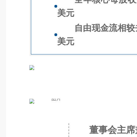
美元
自由现金流相较
美元
董事会主席