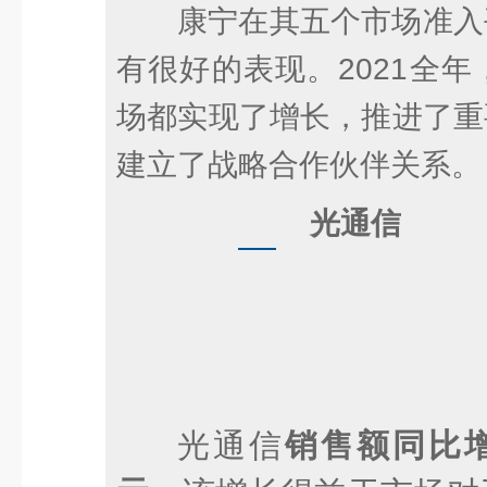
康宁在其五个市场准入
有很好的表现。2021全
场都实现了增长，推进了重
建立了战略合作伙伴关系。
光通信
光通信
销售额同比增