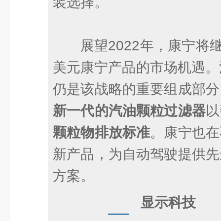
装选择。
展望2022年，康宁将
美元康宁产品的市场机遇。
仍是该战略的重要组成部分
新一代的汽油颗粒过滤器
以
颗粒物排放标准
。康宁也在
新产品，为自动驾驶提供先
方案。
显示科技