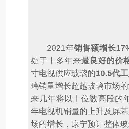
2021年
销售额增长17
处于十多年来
最良好的价
寸电视供应玻璃的
10.5代
璃销量增长超越玻璃市场的
来几年将以十位数高段的年
年电视机销量的上升及屏幕
场的增长，康宁预计整体玻