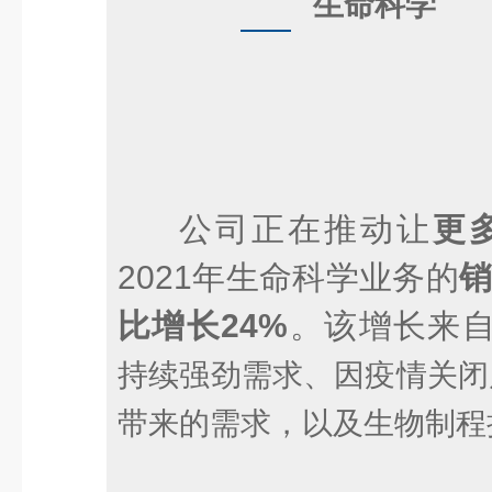
生命科学
公司正在推动让
更
2021年生命科学业务的
销
比增长24%
。该增长来
持续强劲需求、因疫情关闭
带来的需求，以及生物制程