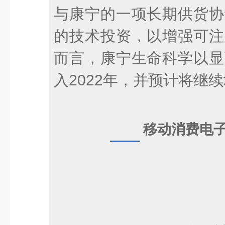
与康宁的一项长期供货协
的技术投资，以增强可注
而言，康宁生命科学以显
入2022年，并预计将继
移动消费电