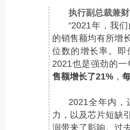
执行副总裁兼财务官 
“2021年，我
的销售额均有所增
位数的增长率。即
2021也是强劲的
售额增长了21%
，
2021全年内
力，以及芯片短缺
润带来了影响。过