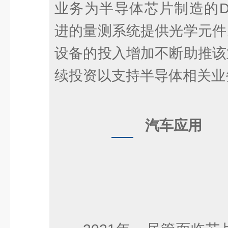
业务为半导体芯片制造的D
进的量测系统提供光学元件
设备的投入增加不断助推该
续投资以支持半导体相关业
汽车应用