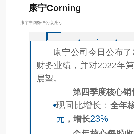
康宁Corning
康宁中国微信公众账号
康宁公司今日公布了2
财务业绩，并对2022年
展望。
第四季度核心销
现同比增长；
全年
元
23%
，增长
全年核心每股收