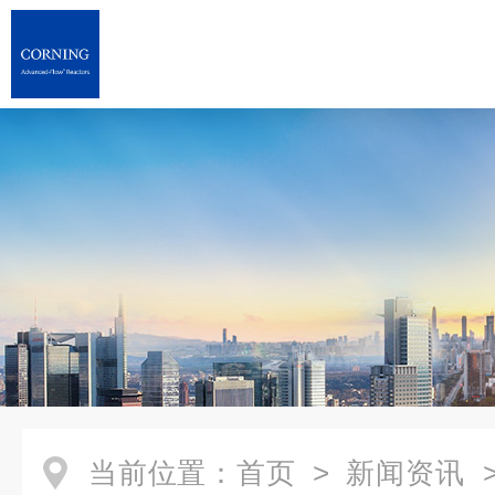
当前位置：
首页
>
新闻资讯
>