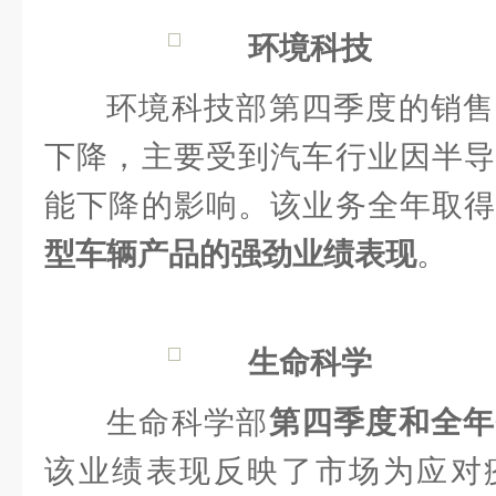
环境科技
环境科技部第四季度的销售
下降，主要受到汽车行业因半导
能下降的影响。该业务全年取
型车辆产品的强劲业绩表现
。
生命科学
生命科学部
第四季度和全年
该业绩表现反映了市场为应对