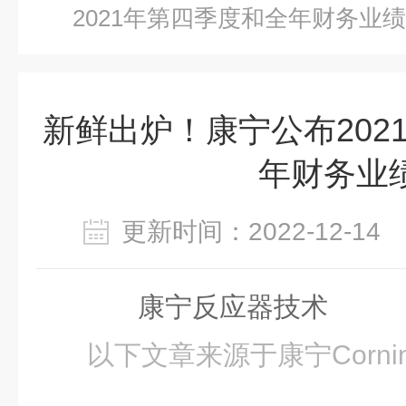
2021年第四季度和全年财务业绩
新鲜出炉！康宁公布202
年财务业
更新时间：2022-12-1
康宁反应器技术
以下文章来源于康宁Corni