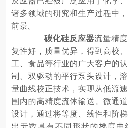
反应器已经被广泛应用于化学、
诸多领域的研究和生产过程中，
前景。
碳化硅反应器
流量精度
复性好，质量优异，得到高校、
工、食品等行业的广大客户的认
制、双驱动的平行泵头设计，溶
量曲线校正技术，实现从低流速
围内的高精度流体输送。微通道
设计，通过将等度、线性和阶梯
出无数具有不同形状的梯度曲