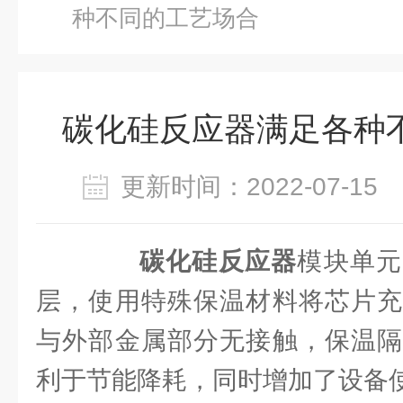
种不同的工艺场合
碳化硅反应器满足各种
更新时间：2022-07-1
碳化硅反应器
模块单元
层，使用特殊保温材料将芯片充
与外部金属部分无接触，保温隔
利于节能降耗，同时增加了设备