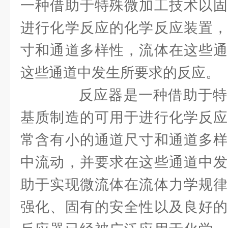
一种借助于特殊微加工技术以固
进行化学反应的化学反应装置，
寸和通道多样性，流体在这些通
这些通道中发生所要求的反应。
反应器是一种借助于特
基质制造的可用于进行化学反应
常含有小的通道尺寸和通道多样
中流动，并要求在这些通道中发
助于实现微流体在流体力学规律
强化、固有的安全性以及良好的