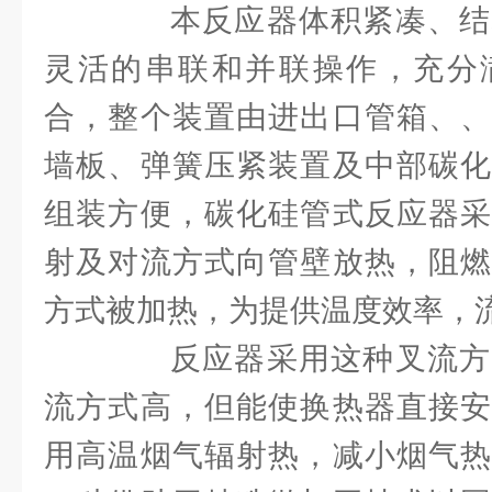
本反应器体积紧凑、结
灵活的串联和并联操作，充分
合，整个装置由进出口管箱、、
墙板、弹簧压紧装置及中部碳化
组装方便，碳化硅管式反应器采
射及对流方式向管壁放热，阻燃
方式被加热，为提供温度效率，
反应器采用这种叉流方
流方式高，但能使换热器直接安
用高温烟气辐射热，减小烟气热