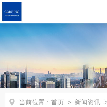
当前位置：
首页
>
新闻资讯
>