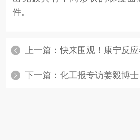
件。
上一篇：
快来围观！康宁反应器
下一篇：
化工报专访姜毅博士，