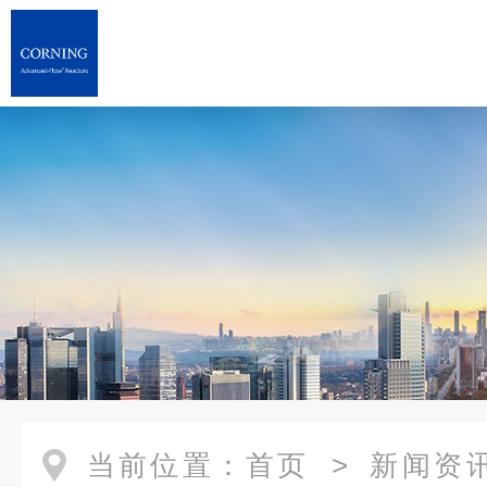
当前位置：
首页
>
新闻资