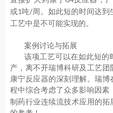
G4
或
吨
周。如此短的时间达到
1
/
工艺中是不可能实现的。
案例讨论与拓展
该项工艺可以在如此短的
产，离不开瑞博科研及工艺团
康宁反应器的深刻理解。瑞博
程中综合考虑了众多影响因素
制药行业连续流技术应用的拓
的参考！