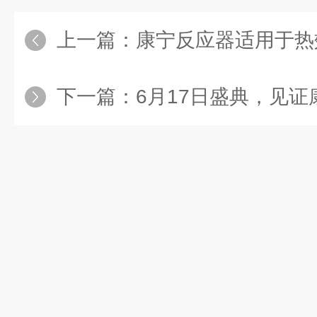
上一篇：
康宁反应器适用于热
下一篇：
6月17日盛典，见证康宁 “产