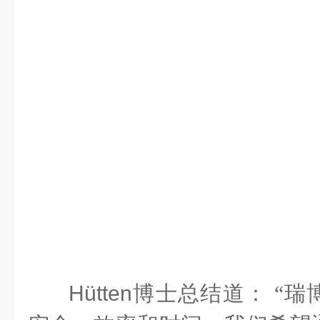
Hütten
博士总结道： “瑞