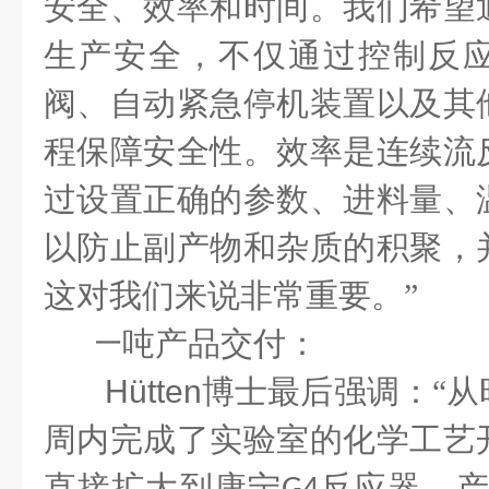
安全、效率和时间。我们希望
生产安全，不仅通过控制反
阀、自动紧急停机装置以及其
程保障安全性。效率是连续流
过设置正确的参数、进料量、
以防止副产物和杂质的积聚，
这对我们来说非常重要。”
·
一吨产品交付：
Hütten
博士最后强调：“从
周内完成了实验室的化学工艺
直接扩大到康宁
反应器，