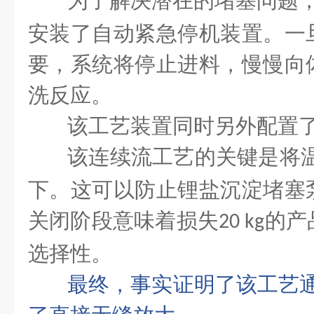
为了解决潜在的堵塞问题
安装了自动紧急停机装置。一
要，系统将停止进料，慢慢向
洗反应。
该工艺装置同时另外配置
该连续流工艺的关键是将
下。这可以防止锂盐沉淀堵塞
关闭阶段意味着损失
的产
20 kg
选择性。
最终，事实证明了该工艺通