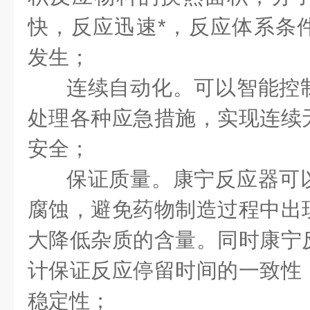
快，反应迅速*，反应体系条
发生；
连续自动化。可以智能控
处理各种应急措施，实现连续
安全；
保证质量。康宁反应器可
腐蚀，避免药物制造过程中出
大降低杂质的含量。同时康宁
计保证反应停留时间的一致性
稳定性；