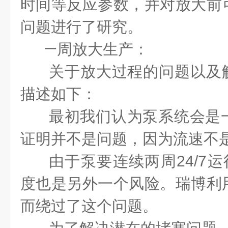
时间等反应参数，并对放大前
问题进行了研究。
·
一周放大生产：
关于放大过程的问题以及
描述如下：
最初我们认为泵系统会是
证明并不是问题，因为流速不
由于泵要连续两周
24/7
运
度也是另外一个风险。瑞博利
而绕过了这个问题。