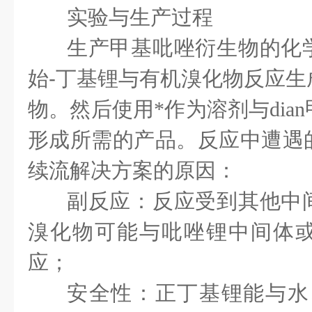
实验与生产过程
生产甲基吡唑衍生物的化
始
-
丁基锂与有机溴化物反应生
物。然后使用*作为溶剂与dian
形成所需的产品。反应中遭遇
续流解决方案的原因：
副反应：反应受到其他中
溴化物可能与吡唑锂中间体
应；
安全性：正丁基锂能与水