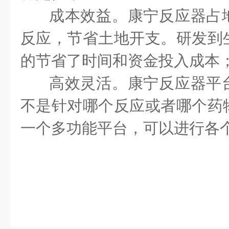
成本效益。康宁反应器占
反应，节省土地开支。研发到
的节省了时间和资金投入成本
高效灵活。康宁反应器平
不是针对哪个反应或者哪个药
一个多功能平台，可以进行各