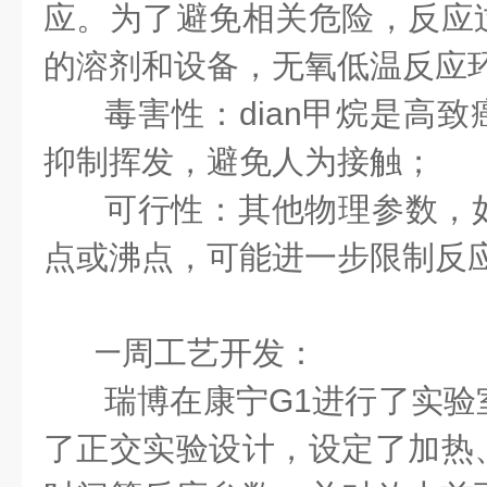
应。为了避免相关危险，反应
的溶剂和设备，无氧低温反应
毒害性：dian甲烷是高
抑制挥发，避免人为接触；
可行性：其他物理参数，
点或沸点，可能进一步限制反
·
一周工艺开发：
瑞博在康宁
G1
进行了实验
了正交实验设计，设定了加热