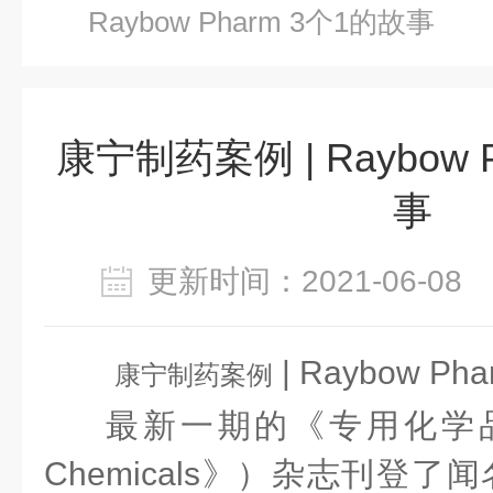
Raybow Pharm 3个1的故事
康宁制药案例 | Raybow 
事
更新时间：2021-06-0
| Raybow Pha
康宁制药案例
最新一期的《专用化学
Chemicals
》）杂志刊登了闻