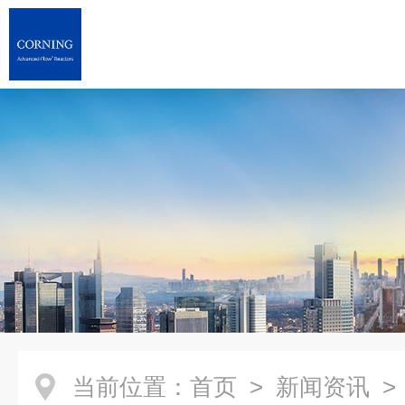
当前位置：
首页
>
新闻资讯
>