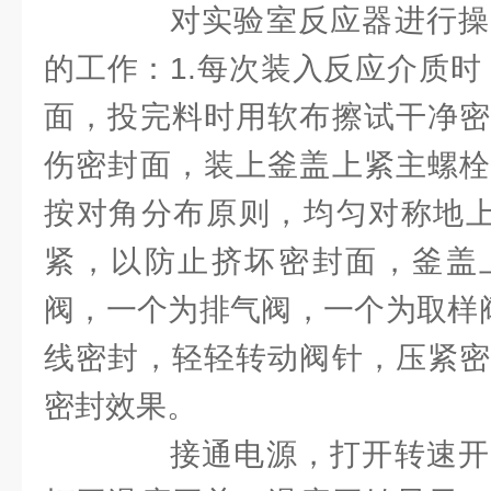
对实验室反应器进行操
的工作：1.每次装入反应介质时
面，投完料时用软布擦试干净密
伤密封面，装上釜盖上紧主螺栓
按对角分布原则，均匀对称地上
紧，以防止挤坏密封面，釜盖
阀，一个为排气阀，一个为取样阀
线密封，轻轻转动阀针，压紧密
密封效果。
接通电源，打开转速开