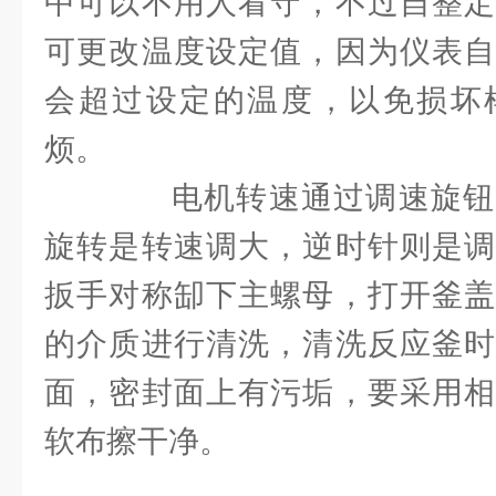
中可以不用人看守，不过自整定
可更改温度设定值，因为仪表自
会超过设定的温度，以免损坏
烦。
电机转速通过调速旋钮
旋转是转速调大，逆时针则是调
扳手对称缷下主螺母，打开釜盖
的介质进行清洗，清洗反应釜时
面，密封面上有污垢，要采用相
软布擦干净。