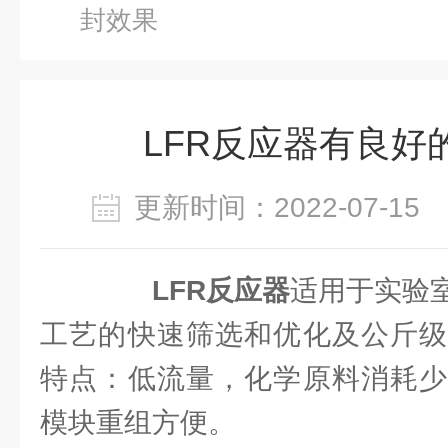
封效果
LFR反应器有良好
更新时间：2022-07-1
LFR反应器
适用于实验
工艺的快速筛选和优化及公斤级
特点：低流量，化学原料消耗少
模块重组方便。