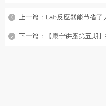
上一篇：
Lab反应器能节省
下一篇：
【康宁讲座第五期】揭开医药