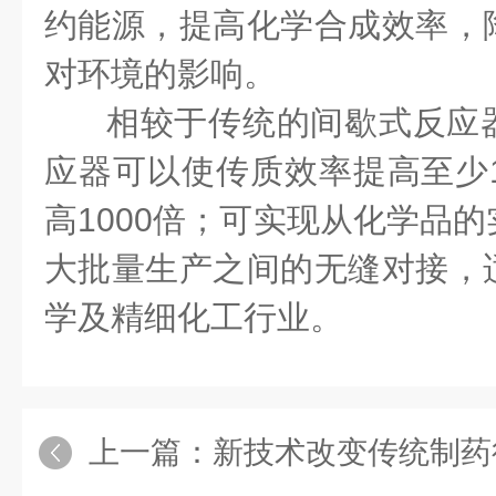
约能源，提高化学合成效率，
对环境的影响。
相较于传统的间歇式反应
应器可以使传质效率提高至少1
高1000倍；可实现从化学品
大批量生产之间的无缝
对接
，
学及精细化工行业。
上一篇：
新技术改变传统制药