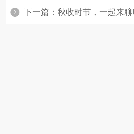
下一篇：
秋收时节，一起来聊聊