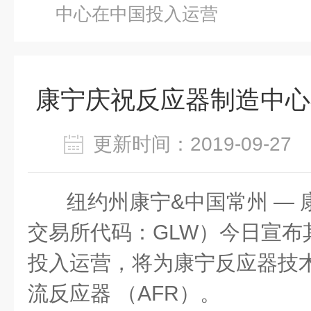
中心在中国投入运营
康宁庆祝反应器制造中心
更新时间：2019-09-2
纽约州康宁&中国常州 —
交易所代码：GLW）今日宣布
投入运营，将为康宁反应器技
流反应器 （AFR）。