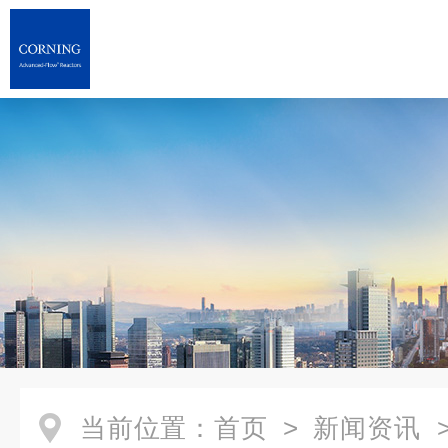
当前位置：
首页
>
新闻资讯
>