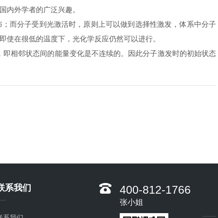
国内外学者的广泛兴趣。
布；而分子受到光激活时，原则上可以做到选择性激发，体系中分子
即使在很低的温度下，光化学反应仍然可以进行。
，即相邻状态间的能量变化是不连续的。因此分子激发时的初始状态
联系我们
400-812-1766
张小姐
联系我们