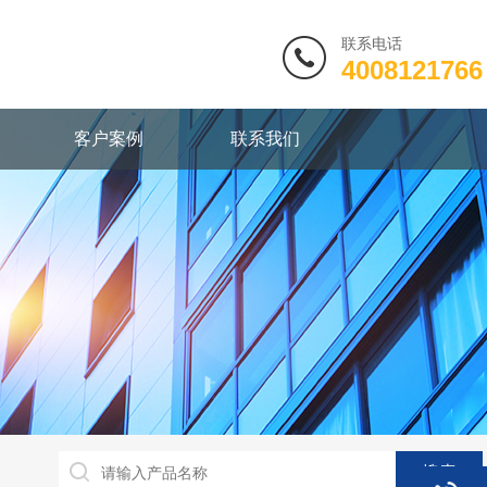
联系电话
4008121766
客户案例
联系我们