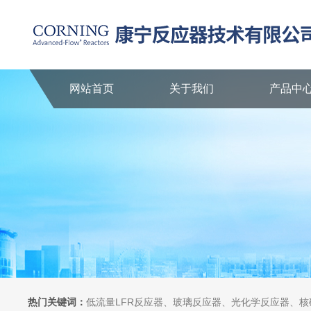
网站首页
关于我们
产品中
热门关键词：
低流量LFR反应器、玻璃反应器、光化学反应器、