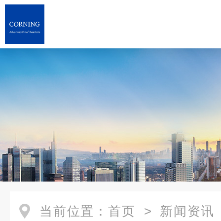
当前位置：
首页
>
新闻资讯