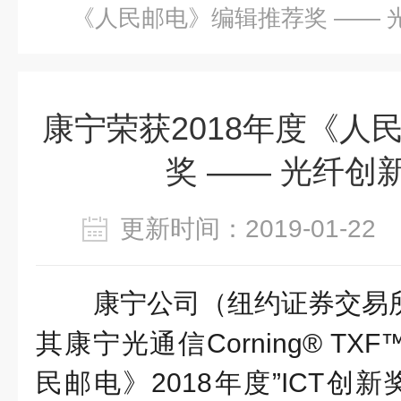
《人民邮电》编辑推荐奖 —— 
康宁荣获2018年度《人
奖 —— 光纤创
更新时间：2019-01-2
康宁公司（纽约证券交易
其康宁光通信Corning® T
民邮电》2018年度”ICT创