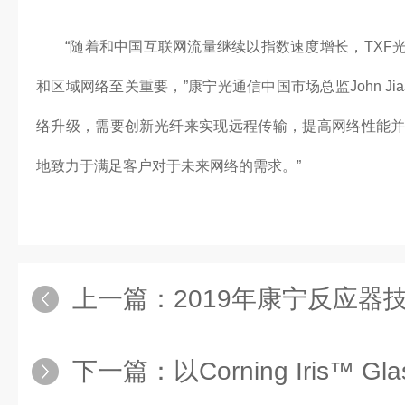
“随着和中国互联网流量继续以指数速度增长，TXF
和区域网络至关重要，”康宁光通信中国市场总监John Jia
络升级，需要创新光纤来实现远程传输，提高网络性能
地致力于满足客户对于未来网络的需求。”
上一篇：
2019年康宁反应器技术
下一篇：
以Corning Iris™ Glass