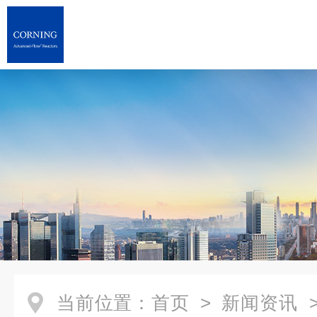
当前位置：
首页
>
新闻资讯
>