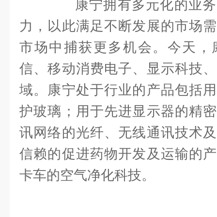
康宁拥有多元化的业务
力，以此满足不断发展的市场需
市场中捕获更多机会。今天，
信、移动消费电子、显示科技、
域。康宁处于行业的产品包括用
护玻璃；用于先进显示器的精密
讯网络的光纤、无线通讯技术及
信赖的促进药物开发及运输的产
卡车的空气净化科技。