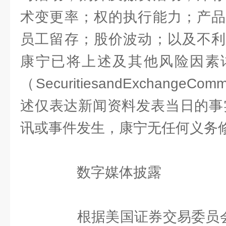
术变更率；权的执行能力；产品
员工留存；股价波动；以及不利
康宁已将上述及其他风险因素
（SecuritiesandExchangeC
述仅表达新闻资料发表当日的事
讯或事件发生，康宁无任何义务
数字媒体披露
根据美国证券交易委员会(