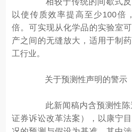
相较于传统的间歇式反
以使传质效率提高至少100倍，
倍。可实现从化学品的实验室可
产之间的无缝放大，适用于制药
工行业。
关于预测性声明的警示
此新闻稿内含预测性陈述（
证券诉讼改革法案），以康宁目
况的预测与假设为基准，其中涉