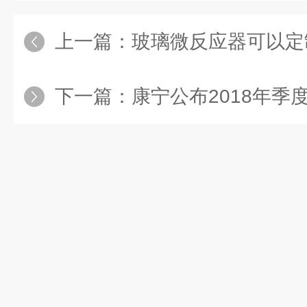
上一篇：
玻璃微反应器可以定制
下一篇：
康宁公布2018年季度财务业绩以