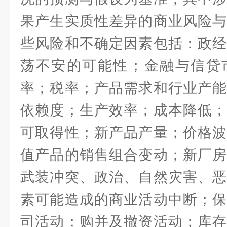
果产生实质性差异的商业风险与
些风险和不确定因素包括：政经
荡不安的可能性；金融与信贷
率；税率；产品需求和行业产能
依赖度；生产效率；成本降低；
可取得性；新产品产量；价格波
值产品的销售组合变动；新厂房
武装冲突、政治、自然灾害、恶
素可能造成的商业活动中断；保
司活动；购并及撤资活动；库存