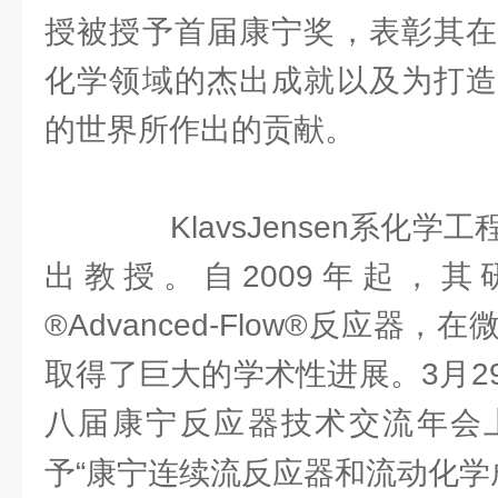
授被授予首届康宁奖，表彰其在
化学领域的杰出成就以及为打造
的世界所作出的贡献。
KlavsJensen系化学
出教授。自2009年起，
®Advanced-Flow®反应器
取得了巨大的学术性进展。3月2
八届康宁反应器技术交流年会上，
予“康宁连续流反应器和流动化学