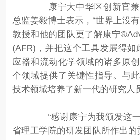
康宁大中华区创新官兼
总监姜毅博士表示，“世界上没有哪
教授和他的团队更了解康宁®Advan
(AFR)，并把这个工具发展得
应器和流动化学领域的诸多原创
个领域提供了关键性指导。与此
技术领域培养了新一代的研究人员
“感谢康宁为我颁发这一
省理工学院的研发团队所作出的贡献