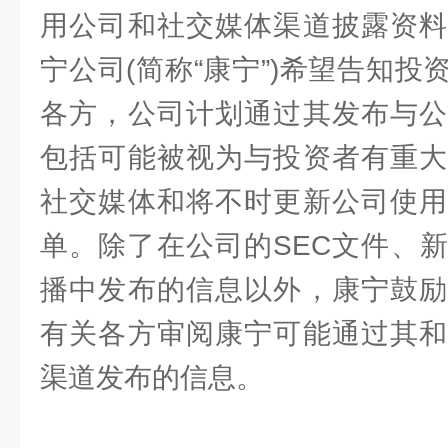
用公司和社交媒体渠道披露资料
宁公司(简称“康宁”)希望告知
各方，公司计划通过其发布与公
包括可能被视为与投资者有重大
社交媒体和将不时更新公司使用
单。除了在公司的SEC文件、
播中发布的信息以外，康宁鼓励
有关各方审阅康宁可能通过其和
渠道发布的信息。