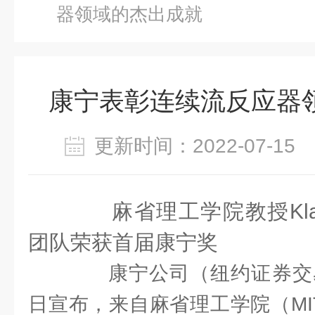
器领域的杰出成就
康宁表彰连续流反应器
更新时间：2022-07-1
麻省理工学院教授Klavs
团队荣获首届康宁奖
康宁公司（纽约证券交易
日宣布，来自麻省理工学院（MIT）的