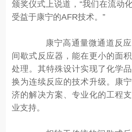
颁奖仪式上说道，“我们在流动
受益于康宁的AFR技术。”
康宁高通量微通道反应
间歇式反应器，能在更小的面积
处理。其特殊设计实现了化学品
换为连续反应的技术升级。康宁
济的解决方案、专业化的工程支
业支持。