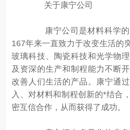
关于康宁公司
康宁公司是材料科学的
167年来一直致力于改变生活的
玻璃科技、陶瓷科技和光学物理
及资深的生产和制程能力不断开
改善人们生活的产品。康宁通过
入、对材料和制程创新的*结合
密互信合作，从而获得了成功。