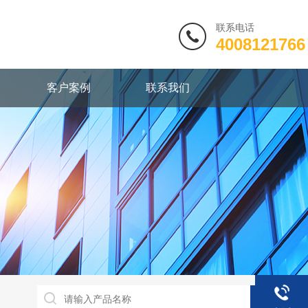
联系电话
4008121766
客户案例
联系我们