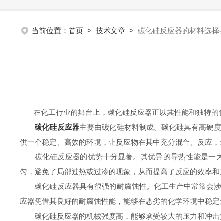
当前位置：
首页
>
技术文章
>
碳化硅反应器的材料选择
在化工行业的舞台上，碳化硅反应器正以其性能和独特的优
碳化硅反应器
主要由碳化硅材料制成。碳化硅具有高硬
供一个稳定、高效的环境，让反应物在其中充分混合、反应，
碳化硅反应器的优势十分显著。其优异的导热性能是一大亮
匀，避免了局部过热或过冷的现象，从而提高了反应的效率和
碳化硅反应器具有很强的耐腐蚀性。化工生产中常常会涉及
应器凭借其良好的耐腐蚀性能，能够在恶劣的化学环境中稳定
碳化硅反应器的机械强度高，能够承受较大的压力和冲击力