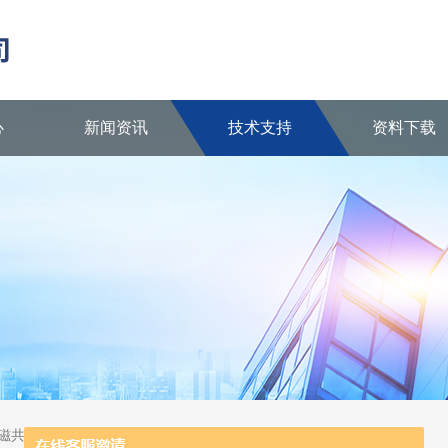
心
新闻资讯
技术支持
资料下载
核磁共振波谱仪、陶瓷反应器