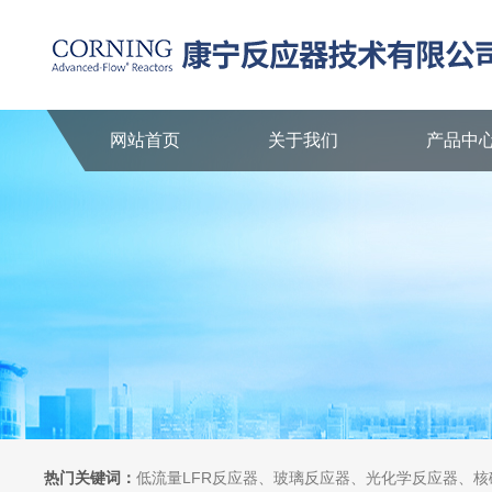
网站首页
关于我们
产品中
热门关键词：
低流量LFR反应器、玻璃反应器、光化学反应器、