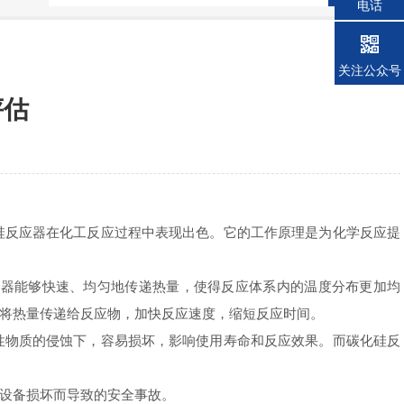
电话
关注公众号
评估
。
硅反应器在化工反应过程中表现出色。它的工作原理是为化学反应提
器能够快速、均匀地传递热量，使得反应体系内的温度分布更加均
将热量传递给反应物，加快反应速度，缩短反应时间。
物质的侵蚀下，容易损坏，影响使用寿命和反应效果。而碳化硅反
设备损坏而导致的安全事故。