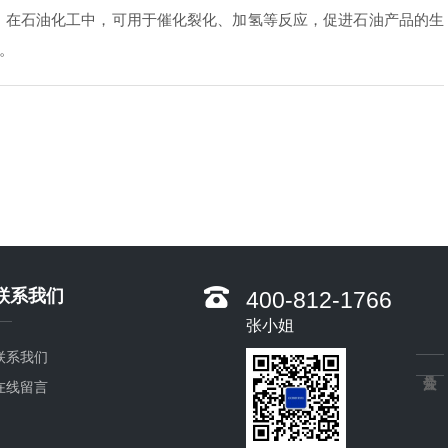
在石油化工中，可用于催化裂化、加氢等反应，促进石油产品的生
。
联系我们
400-812-1766
张小姐
联系我们
在线留言