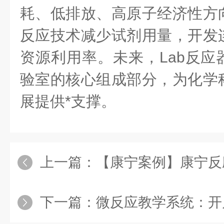
耗、低排放、高原子经济性方
反应技术减少试剂用量，开发
资源利用率。未来，Lab反应
验室的核心组成部分，为化学
展提供*支撑。
上一篇：
【康宁案例】康宁反应器如何实现阿
下一篇：
微反应教学系统：开启