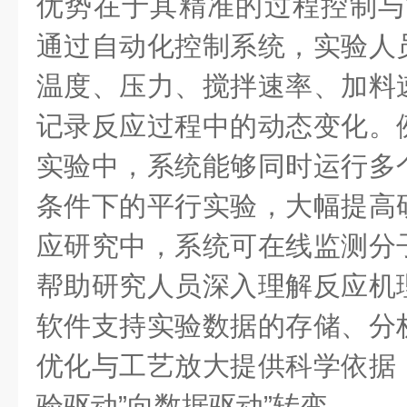
优势在于其精准的过程控制与
通过自动化控制系统，实验人
温度、压力、搅拌速率、加料
记录反应过程中的动态变化。
实验中，系统能够同时运行多
条件下的平行实验，大幅提高
应研究中，系统可在线监测分
帮助研究人员深入理解反应机
软件支持实验数据的存储、分
优化与工艺放大提供科学依据
验驱动”向数据驱动”转变。