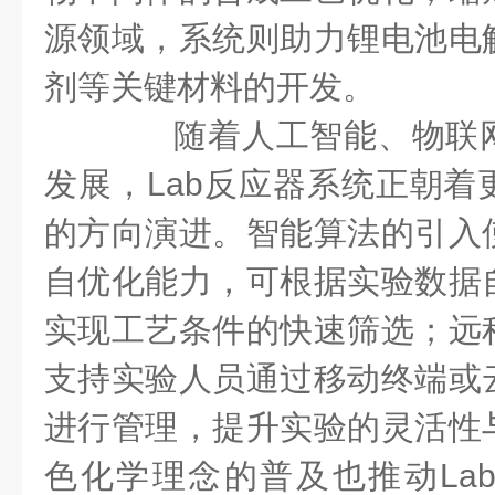
源领域，系统则助力锂电池电
剂等关键材料的开发。
随着人工智能、物联网
发展，Lab反应器系统正朝着
的方向演进。智能算法的引入
自优化能力，可根据实验数据
实现工艺条件的快速筛选；远
支持实验人员通过移动终端或
进行管理，提升实验的灵活性
色化学理念的普及也推动La