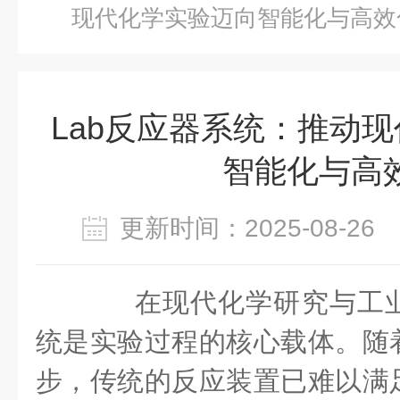
现代化学实验迈向智能化与高效
Lab反应器系统：推动
智能化与高
更新时间：2025-08-2
在现代化学研究与工业
统是实验过程的核心载体。随
步，传统的反应装置已难以满