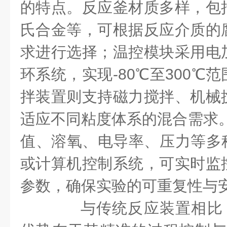
的特点。反应釜材质多样，包
氏合金等，可根据反应介质的
求进行选择；温控模块采用电
环系统，实现-80℃至300℃
拌装置则支持磁力搅拌、机械
适应不同粘度体系的混合需求。
值、溶氧、电导率、压力等多种
或计算机控制系统，可实时监
参数，确保实验的可重复性与
与传统反应装置相比，