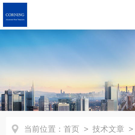
当前位置：
首页
>
技术文章
>