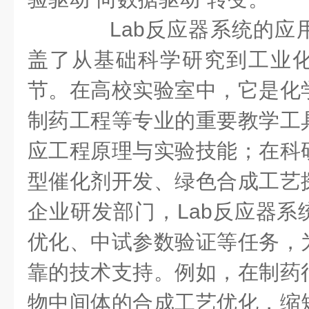
Lab反应器系统的应
盖了从基础科学研究到工业
节。在高校实验室中，它是化
制药工程等专业的重要教学工
应工程原理与实验技能；在科
型催化剂开发、绿色合成工艺
企业研发部门，Lab反应器系
优化、中试参数验证等任务，
靠的技术支持。例如，在制药
物中间体的合成工艺优化，缩