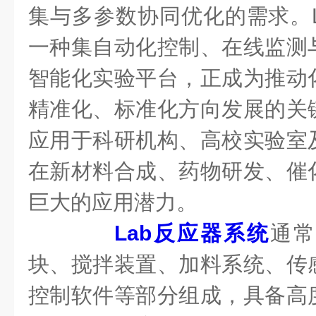
集与多参数协同优化的需求。L
一种集自动化控制、在线监测
智能化实验平台，正成为推动
精准化、标准化方向发展的关
应用于科研机构、高校实验室
在新材料合成、药物研发、催
巨大的应用潜力。
Lab反应器系统
通
块、搅拌装置、加料系统、传
控制软件等部分组成，具备高