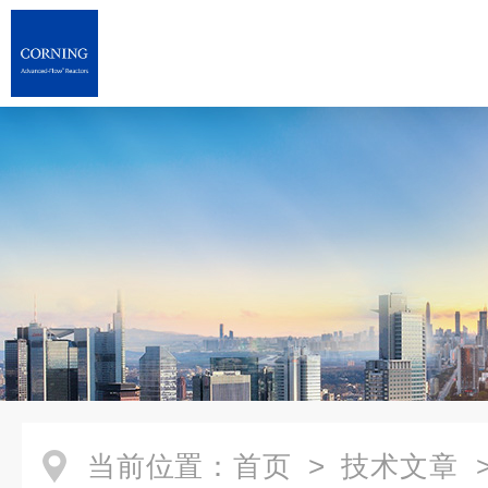
当前位置：
首页
>
技术文章
>