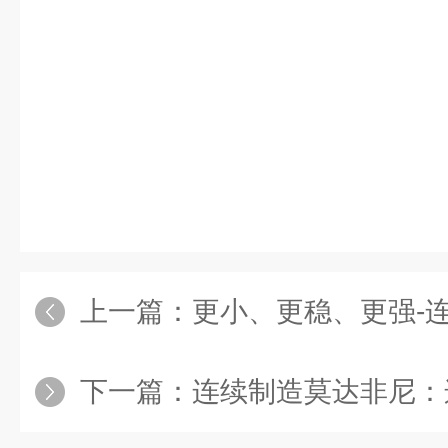
上一篇：
更小、更稳、更强-
下一篇：
连续制造莫达非尼：