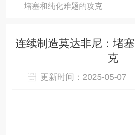
堵塞和纯化难题的攻克
连续制造莫达非尼：堵塞
克
更新时间：2025-05-0