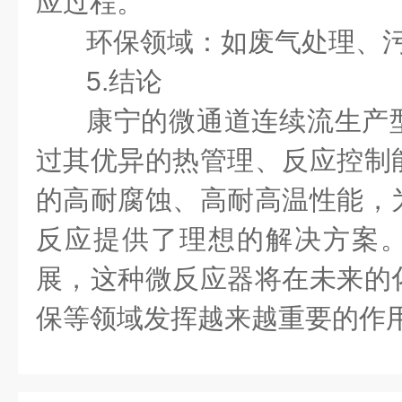
应过程。
环保领域：如废气处理、
5.结论
康宁的微通道连续流生产
过其优异的热管理、反应控制
的高耐腐蚀、高耐高温性能，
反应提供了理想的解决方案
展，这种微反应器将在未来的
保等领域发挥越来越重要的作