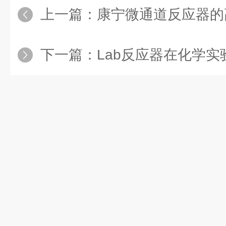
上一篇：
康宁微通道反应器的高
下一篇：
Lab反应器在化学