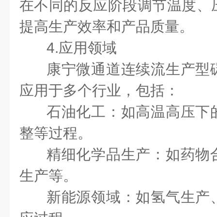
在不同的反应阶段调节温度、
提高生产效率和产品质量。
4.应用领域
康宁微通道连续流生产型
应用于多个行业，包括：
石油化工：如高温高压下
整等过程。
精细化学品生产：如药物
生产等。
新能源领域：如氢气生产