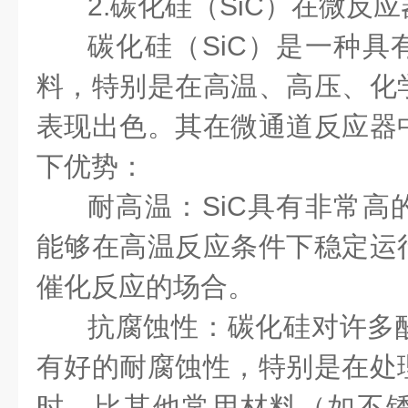
2.碳化硅（SiC）在微反
碳化硅（SiC）是一种具
料，特别是在高温、高压、化
表现出色。其在微通道反应器
下优势：
耐高温：SiC具有非常高
能够在高温反应条件下稳定运
催化反应的场合。
抗腐蚀性：碳化硅对许多
有好的耐腐蚀性，特别是在处
时，比其他常用材料（如不