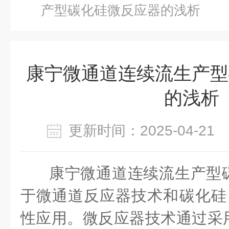
产型碳化硅微反应器的浅析
康宁微通道连续流生产型
的浅析
更新时间：2025-04-2
康宁微通道连续流生产型
于微通道反应器技术和碳化硅（
性应用。微反应器技术通过采