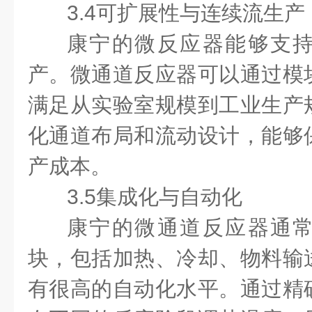
3.4可扩展性与连续流生
康宁的微反应器能够支
产。微通道反应器可以通过模
满足从实验室规模到工业生产
化通道布局和流动设计，能够
产成本。
3.5集成化与自动化
康宁的微通道反应器通
块，包括加热、冷却、物料输
有很高的自动化水平。通过精