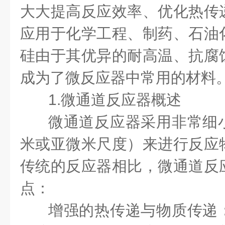
大大提高反应效率、优化热传
应用于化学工程、制药、石油
硅由于其优异的耐高温、抗腐
成为了微反应器中常用的材料
1.微通道反应器概述
微通道反应器采用非常细
米或亚微米尺度）来进行反应
传统的反应器相比，微通道反
点：
增强的热传递与物质传递