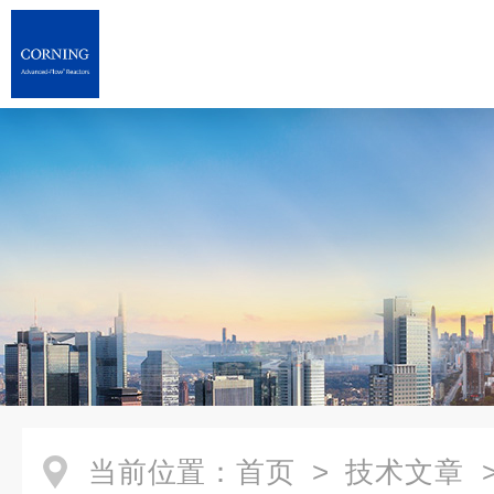
当前位置：
首页
>
技术文章
>