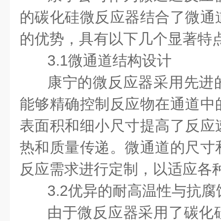
的碳化硅微反应器结合了微通
的优势，具有以下几个显著特
3.1微通道结构设计
康宁的微反应器采用先进
能够精确控制反应物在通道中
表面积和细小尺寸提高了反应
热和质量传递。微通道的尺寸
反应需求进行定制，以适应各
3.2优异的耐高温性与抗
由于微反应器采用了碳化