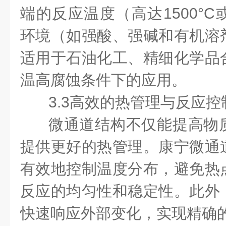
端的反应温度（高达1500°
环境（如强酸、强碱和有机溶
适用于石油化工、精细化学品
温高腐蚀条件下的应用。
3.3高效的热管理与反应
微通道结构不仅能提高物
提供更好的热管理。康宁微通
有效地控制温度分布，避免热
反应的均匀性和稳定性。此外
快速响应外部变化，实现精确