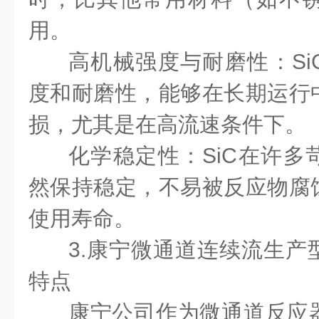
用。
高机械强度与耐磨性：Si
度和耐磨性，能够在长期运行
损，尤其是在高流速条件下。
化学稳定性：SiC在许多
然保持稳定，不易被反应物腐
使用寿命。
3.康宁微通道连续流生产
特点
康宁公司作为微通道反应