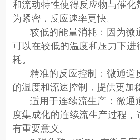
和流动特性使得反应物与催化
为紧密，反应速率更快。
较低的能量消耗：因为微
可以在较低的温度和压力下进
耗。
精准的反应控制：微通道
的温度和流速控制，提供更加
适用于连续流生产：微通
度集成化的连续流生产过程，
有重要意义。