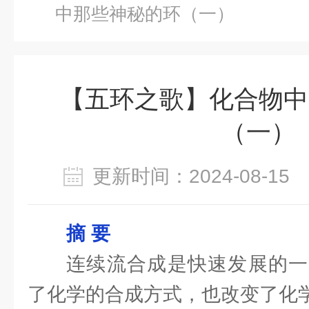
中那些神秘的环（一）
【五环之歌】化合物中
（一）
更新时间：2024-08-1
摘 要
连续流合成是快速发展的一
了化学的合成方式，也改变了化