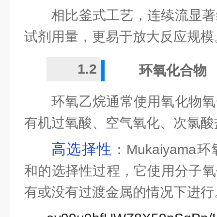
相比釜式工艺，连续流显著
试剂用量，更易于放大反应规模
1.2
环氧化合物
环氧乙烷通常使用氧化物氧
有机过氧酸、空气氧化、次氯酸
高选择性
：Mukaiyam
和的选择性过程，它使用分子氧
有或没有过渡金属的情况下进行