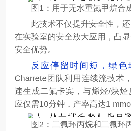
图1：用于无水重氮甲烷合
此技术不仅提升安全性，还
在实验室的安全放大应用，凸显
安全优势。
反应停留时间短，绿色
Charrete团队利用连续流技术，
速生成二氟卡宾，与烯烃/炔烃
应仅需10分钟，产率高达1 mmol
图2：二氟环丙烷和二氟环