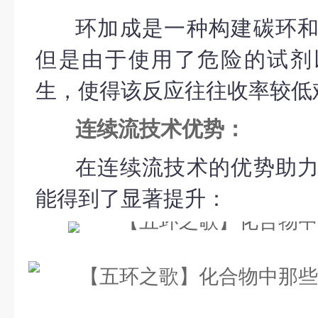
环加成是一种构建碳环
但是由于使用了危险的试剂
生，使得该反应往往收率较低
连续流技术优势：
在连续流技术的优势助
能得到了显著提升：