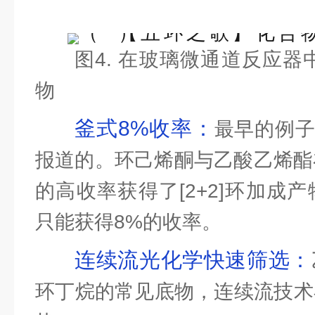
图4. 在玻璃微通道反应器中
物
釜式8%收率：
最早的例子
报道的。环己烯酮与乙酸乙烯酯
的高收率获得了[2+2]环加成
只能获得8%的收率。
连续流光化学快速筛选：
环丁烷的常见底物，连续流技术