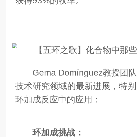
获得93%的收率。
Gema Domínguez教
技术研究领域的最新进展，特别
环加成反应中的应用：
环加成挑战：