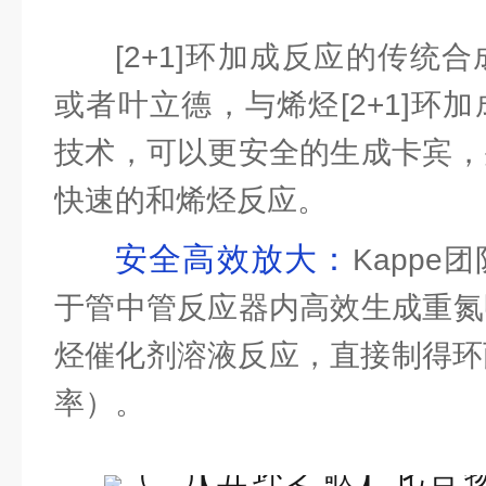
[2+1]环加成反应的传统
或者叶立德，与烯烃[2+1]环
技术，可以更安全的生成卡宾，
快速的和烯烃反应。
安全高效放大：
Kapp
于管中管反应器内高效生成重氮
烃催化剂溶液反应，直接制得环
率）。