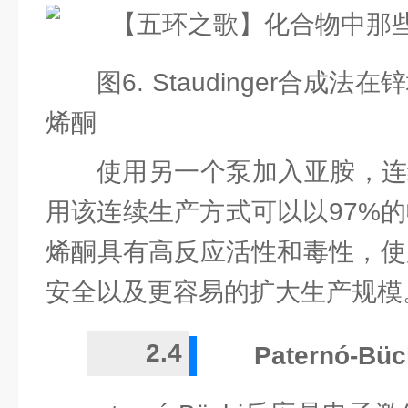
图6. Staudinger合成
烯酮
使用另一个泵加入亚胺，连
用该连续生产方式可以以97%
烯酮具有高反应活性和毒性，使
安全以及更容易的扩大生产规模
2.4
Paternó-Bü