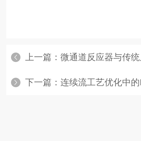
上一篇：
微通道反应器与传统
下一篇：
连续流工艺优化中的