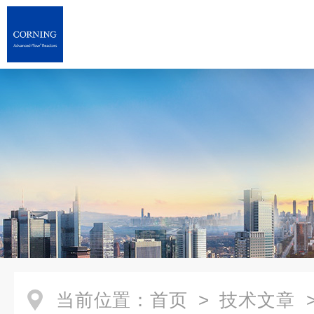
当前位置：
首页
>
技术文章
>