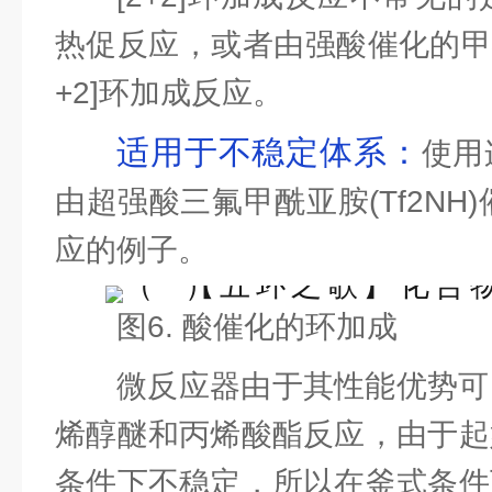
热促反应，或者由强酸催化的甲
+2]环加成反应。
适用于不稳定体系：
使用
由超强酸三氟甲酰亚胺(Tf2NH)
应的例子。
图6. 酸催化的环加成
微反应器由于其性能优势可
烯醇醚和丙烯酸酯反应，由于起
条件下不稳定，所以在釜式条件