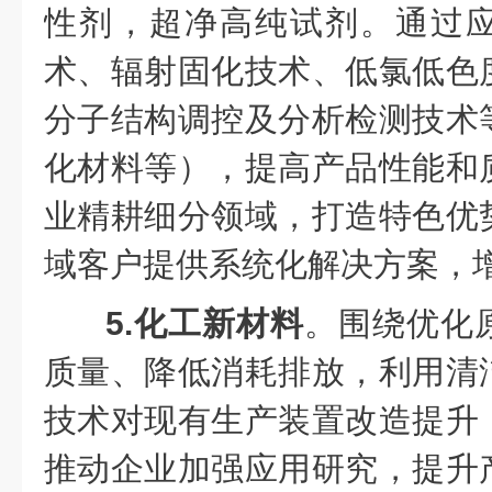
性剂，超净高纯试剂。通过
术、辐射固化技术、低氯低色
分子结构调控及分析检测技术
化材料等），提高产品性能和
业精耕细分领域，打造特色优
域客户提供系统化解决方案，
5.化工新材料
。围绕优化
质量、降低消耗排放，利用清
技术对现有生产装置改造提升
推动企业加强应用研究，提升