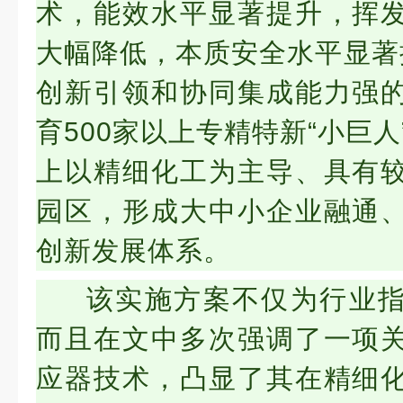
术，能效水平显著提升，挥
大幅降低，本质安全水平显著
创新引领和协同集成能力强
育500家以上专精特新“小巨人
上以精细化工为主导、具有
园区，形成大中小企业融通
创新发展体系。
该实施方案不仅为行业
而且在文中多次强调了
一
项
应器技术，凸显了其在精细