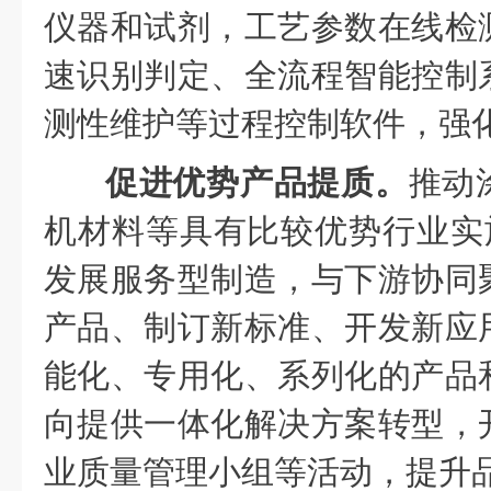
仪器和试剂，工艺参数在线检
速识别判定、全流程智能控制
测性维护等过程控制软件，强
促进优势产品提质。
推动
机材料等具有比较优势行业实施
发展服务型制造，与下游协同
产品、制订新标准、开发新应
能化、专用化、系列化的产品
向提供一体化解决方案转型，
业质量管理小组等活动，提升