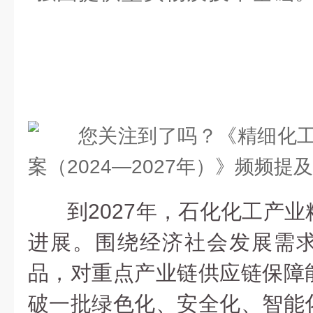
到2027年，石化化工产
进展。围绕经济社会发展需
品，对重点产业链供应链保障
破一批绿色化、安全化、智能