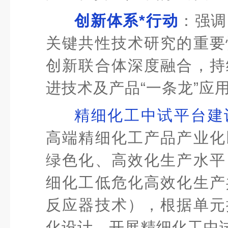
创新体系*行动
：强调
关键共性技术研究的重要
创新联合体深度融合，持
进技术及产品“一条龙”应
精细化工中试平台建
高端精细化工产品产业化
绿色化、高效化生产水平
细化工低危化高效化生产
反应器技术），根据单元
化设计，开展精细化工中