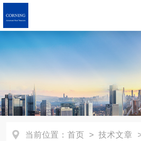
当前位置：
首页
>
技术文章
>