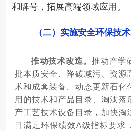
和牌号，拓展高端领域应用。
（二）实施安全环保技术
推动技术改造。
推动产学
批本质安全、降碳减污、资源
术和成套装备。动态更新石化
用的技术和产品目录、淘汰落
产工艺技术设备目录，加快淘
目满足环保绩效A级指标要求