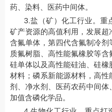
药、染料、医药中间体。
3.盐（矿）化工行业。重
矿产资源的高值利用，发展超
含氟单体，第四代含氟制冷剂
质氟树脂、高性能氟橡胶等含
硅单体以及高性能硅油、硅橡
材料；磷系新能源材料，高性
剂、净水剂、医药农药中间体
加值含磷化学品。
4.生物化工行业。重点打