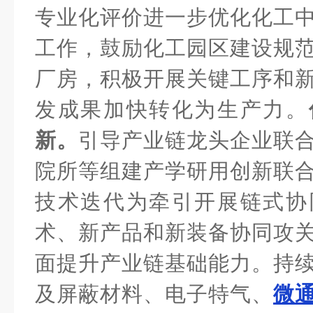
专业化评价进一步优化化工
工作，鼓励化工园区建设规
厂房，积极开展关键工序和
发成果加快转化为生产力。
新。
引导产业链龙头企业联
院所等组建产学研用创新联
技术迭代为牵引开展链式协
术、新产品和新装备协同攻
面提升产业链基础能力。持
及屏蔽材料、电子特气、
微