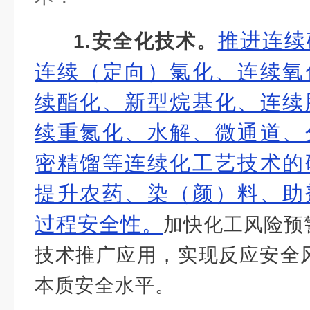
推进连续
1.安全化技术。
连续（定向）氯化、连续氧
续酯化、新型烷基化、连续
续重氮化、水解、微通道、
密精馏等连续化工艺技术的
提升农药、染（颜）料、助
过程安全性。
加快化工风险预
技术推广应用，实现反应安全
本质安全水平。