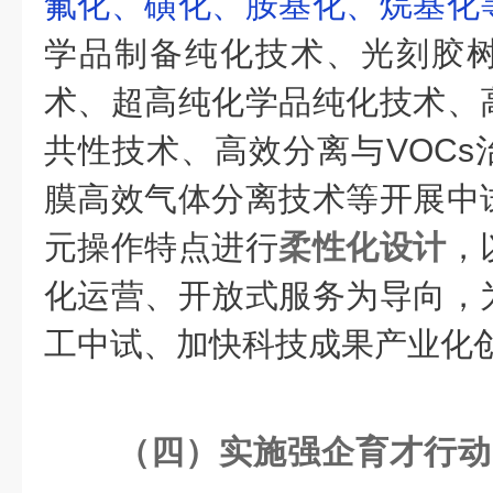
氟化、磺化、胺基化、烷基化
学品制备纯化技术、光刻胶
术、超高纯化学品纯化技术、
共性技术、高效分离与VOCs
膜高效气体分离技术等开展中
元操作特点进行
柔性化设计
，
化运营、开放式服务为导向，
工中试、加快科技成果产业化
（四）实施强企育才行动