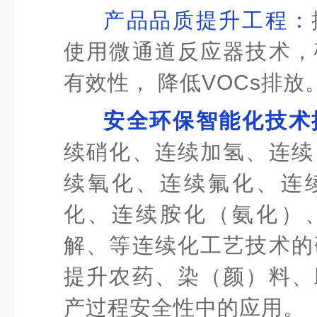
产品品质提升工程：
使用微通道反应器技术，
有效性， 降低VOCs排放
安全环保智能化技术
续硝化、连续加氢、连续
续氧化、连续氟化、连
化、连续胺化（氨化）
解、等连续化工艺技术的
提升农药、染（颜）料、
产过程安全性中的应用。