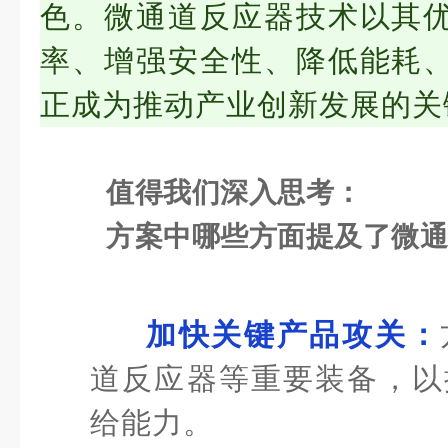
色。微通道反应器技术以其
率、增强安全性、降低能耗
正成为推动产业创新发展的关
值得我们深入思考：
方案中哪些方面提及了微
加快关键产品攻关：
道反应器等重要装备，以
给能力。