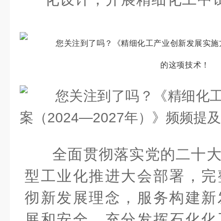
全面贯彻落实党的二十
型工业化推进大会部署，完
彻新发展理念，服务构建新
展和安全，充分发挥石化化