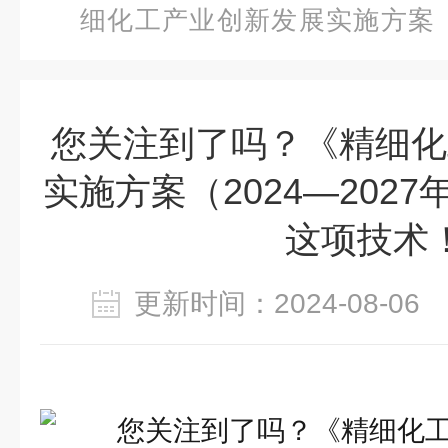
细化工产业创新发展实施方案（2
频提及的这项技术！
您关注到了吗？《精细化
实施方案（2024—202
这项技术
更新时间：2024-08-0