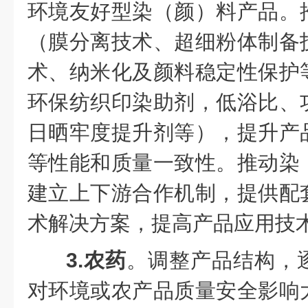
环境友好型染（颜）料产品。
（膜分离技术、超细粉体制备
术、纳米化及颜料稳定性保护
环保纺织印染助剂，低浴比、
日晒牢度提升剂等），提升产
等性能和质量一致性。推动染
建立上下游合作机制，提供配
术解决方案，提高产品应用技
3.农药
。调整产品结构，
对环境或农产品质量安全影响