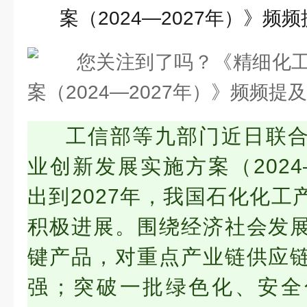
工信部等九部门近日联
业创新发展实施方案（2024
出到2027年，我国石化化工
积极进展。围绕经济社会发
键产品，对重点产业链供应
强；突破一批绿色化、安全