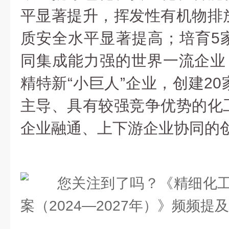
平显著提升，挥发性有机物排
质安全水平显著提高；培育5
同集成能力强的世界一流企业，
精特新“小巨人”企业，创建2
主导、具有较强竞争优势的化
企业融通、上下游企业协同的