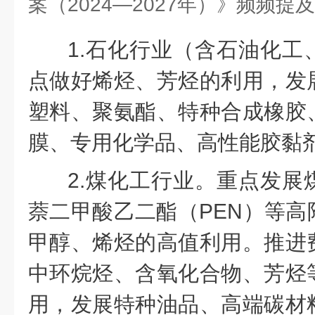
1.石化行业（含石油化工
点做好烯烃、芳烃的利用，发
塑料、聚氨酯、特种合成橡胶
膜、专用化学品、高性能胶黏
2.煤化工行业。重点发展
萘二甲酸乙二酯（PEN）等高
甲醇、烯烃的高值利用。推进
中环烷烃、含氧化合物、芳烃
用，发展特种油品、高端碳材