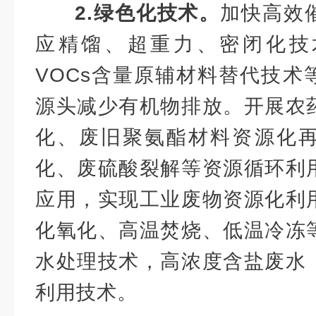
2.绿色化技术。
加快高效
应精馏、超重力、密闭化技
VOCs含量原辅材料替代技术
源头减少有机物排放。开展农
化、废旧聚氨酯材料资源化
化、废硫酸裂解等资源循环利
应用，实现工业废物资源化利
化氧化、高温焚烧、低温冷冻
水处理技术，高浓度含盐废水
利用技术。