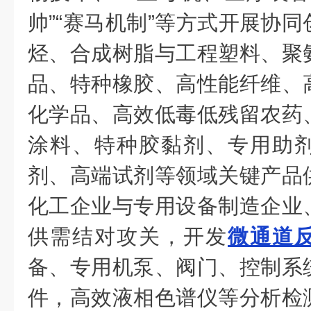
帅”“赛马机制”等方式开展协
烃、合成树脂与工程塑料、聚
品、特种橡胶、高性能纤维、
化学品、高效低毒低残留农药
涂料、特种胶黏剂、专用助
剂、高端试剂等领域关键产品
化工企业与专用设备制造企业
供需结对攻关，开发
微通道
备、专用机泵、阀门、控制系
件，高效液相色谱仪等分析检