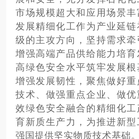
市场规模超大和应用场景丰
发展精细化工作为产业延链
级的主攻方向，坚持需求牵
增强高端产品供给能力培育
高绿色安全水平筑牢发展根
增强发展韧性，聚焦做好重
技术、做强重点企业、做优
效绿色安全融合的精细化工
育新质生产力，为推进新型
强国提供坚实物质技术基础