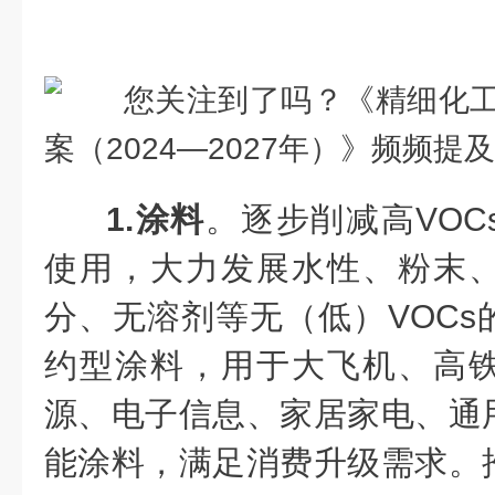
1.涂料
。逐步削减高VO
使用，大力发展水性、粉末
分、无溶剂等无（低）VOCs
约型涂料，用于大飞机、高
源、电子信息、家居家电、通
能涂料，满足消费升级需求。