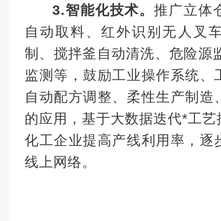
3.智能化技术。
推广立体
自动取料、红外识别无人叉
制、搅拌釜自动清洗、危险源监
监测等，鼓励工业操作系统、
自动配方调整、柔性生产制造
的应用，基于大数据迭代*工艺
化工企业提高产线利用率，逐
线上网络。