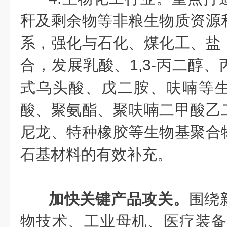
秆及剩余物等非粮生物质资源
系，强化与石化、煤化工、盐
合，发展乳酸、1,3-丙二醇
式乌头酸、戊二胺、呋喃等
酸、聚氨酯、聚呋喃二甲酸乙
尼龙、特种橡胶等生物基聚合
石基材料的有效补充。
加快关键产品攻关。
围绕
物技术、工业母机、医疗装备