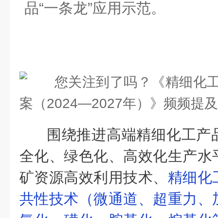
品“一条龙”应用示范。
围绕推进高端精细化工产
全化、绿色化、高效化生产水
矿资源高效利用技术、
精细化
共性技术（微通道、超重力、