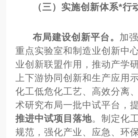
（三）实施创新体系*行
布局建设创新平台。
加
重点实验室和制造业创新中
业创新联盟作用，推动产学
上下游协同创新和生产应用
化工低危化工艺、高效分离
术研究布局一批中试平台，
推进中试项目落地
。制定化
规范，强化产业、应急、环