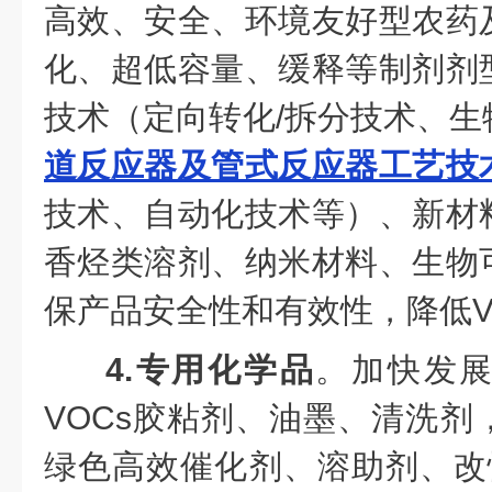
高效、安全、环境友好型农药
化、超低容量、缓释等制剂剂
技术（定向转化/拆分技术、生
道反应器及管式反应器工艺技
技术、自动化技术等）、新材
香烃类溶剂、纳米材料、生物
保产品安全性和有效性，降低V
4.专用化学品
。加快发
VOCs胶粘剂、油墨、清洗剂
绿色高效催化剂、溶助剂、改性