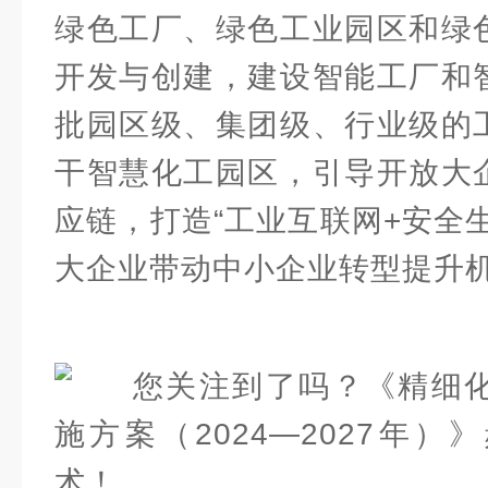
绿色工厂、绿色工业园区和绿
开发与创建，建设智能工厂和
批园区级、集团级、行业级的
干智慧化工园区，引导开放大
应链，打造“工业互联网+安全
大企业带动中小企业转型提升