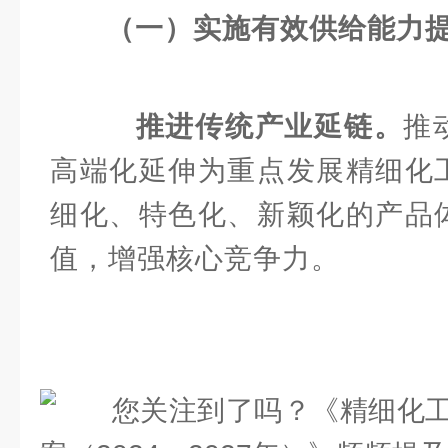
（一）实施有效供给能力
推进传统产业延链。
推
高端化延伸为重点发展精细化
细化、特色化、新颖化的产品
值，增强核心竞争力。