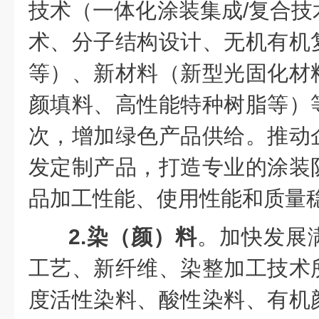
技术（一体化涂装集成/复合技
术、分子结构设计、无机有机
等）、新材料（新型光固化材
颜填料、高性能特种树脂等）
次，增加绿色产品供给。推动
发定制产品，打造专业的涂装
品加工性能、使用性能和质量
2.染（颜）料
。加快发展
工艺、新纤维、染整加工技术
度活性染料、酸性染料、有机