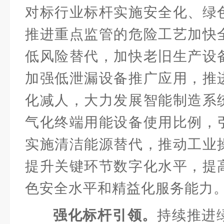
对标行业标杆实施安全化、绿
推进重点监管的危险工艺加快
低风险替代，加快老旧生产设
加强低泄漏设备推广应用，推
化减人，大力发展智能制造系
气化终端用能设备使用比例，
实施清洁能源替代，推动工业
提升关键环节数字化水平，提
色安全水平和精益化服务能力
强化标杆引领。
持续推进