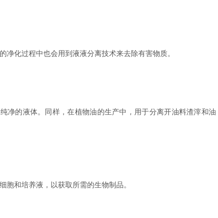
的净化过程中也会用到液液分离技术来去除有害物质。
纯净的液体。同样，在植物油的生产中，用于分离开油料渣滓和油
细胞和培养液，以获取所需的生物制品。