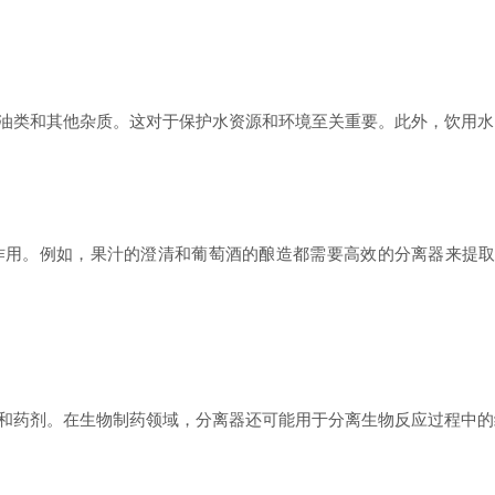
类和其他杂质。这对于保护水资源和环境至关重要。此外，饮用水
。例如，果汁的澄清和葡萄酒的酿造都需要高效的分离器来提取
药剂。在生物制药领域，分离器还可能用于分离生物反应过程中的