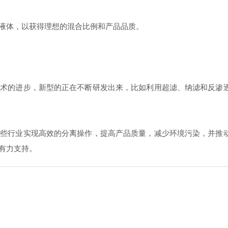
体，以获得理想的混合比例和产品品质。
的进步，新型的正在不断研发出来，比如利用超滤、纳滤和反渗透
行业实现高效的分离操作，提高产品质量，减少环境污染，并推动
有力支持。