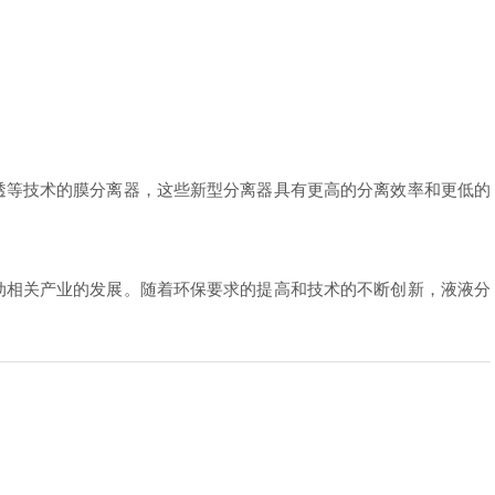
等技术的膜分离器，这些新型分离器具有更高的分离效率和更低的
相关产业的发展。随着环保要求的提高和技术的不断创新，液液分