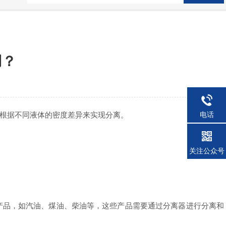
用？
根据不同液体的密度差异来实现分离。
电话
关注公众号
品，如汽油、煤油、柴油等，这些产品需要通过分离器进行分离和