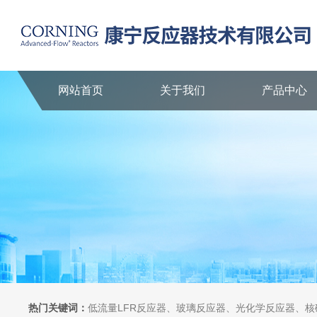
网站首页
关于我们
产品中心
热门关键词：
低流量LFR反应器、玻璃反应器、光化学反应器、