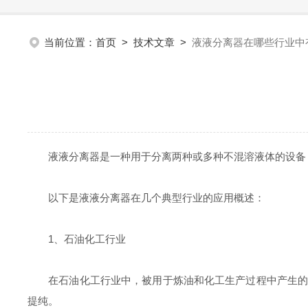
当前位置：
首页
>
技术文章
>
液液分离器在哪些行业中
液液分离器是一种用于分离两种或多种不混溶液体的设备，
以下是液液分离器在几个典型行业的应用概述：
1、石油化工行业
在石油化工行业中，被用于炼油和化工生产过程中产生的不
提纯。