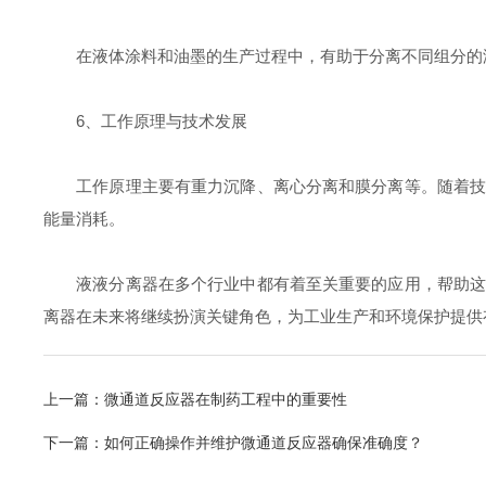
在液体涂料和油墨的生产过程中，有助于分离不同组分的液
6、工作原理与技术发展
工作原理主要有重力沉降、离心分离和膜分离等。随着技术
能量消耗。
液液分离器在多个行业中都有着至关重要的应用，帮助这些
离器在未来将继续扮演关键角色，为工业生产和环境保护提供
上一篇：
微通道反应器在制药工程中的重要性
下一篇：
如何正确操作并维护微通道反应器确保准确度？