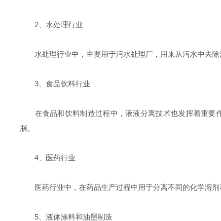
2、水处理行业
水处理行业中，主要用于污水处理厂，用来从污水中去除油
3、食品饮料行业
在食品和饮料制造过程中，液液分离技术也发挥着重要作用
脂。
4、医药行业
医药行业中，在药品生产过程中用于分离不同的化学溶剂和
5、液体涂料和油墨制造