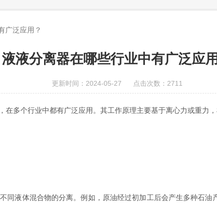
有广泛应用？
液液分离器在哪些行业中有广泛应
更新时间：2024-05-27 点击次数：2711
在多个行业中都有广泛应用。其工作原理主要基于离心力或重力，
同液体混合物的分离。例如，原油经过初加工后会产生多种石油产