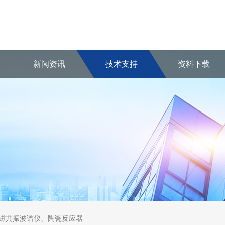
新闻资讯
技术支持
资料下载
核磁共振波谱仪、陶瓷反应器