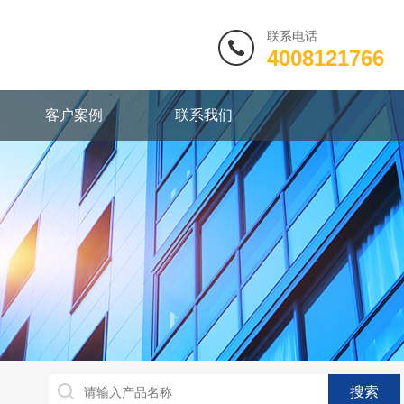
联系电话
4008121766
客户案例
联系我们