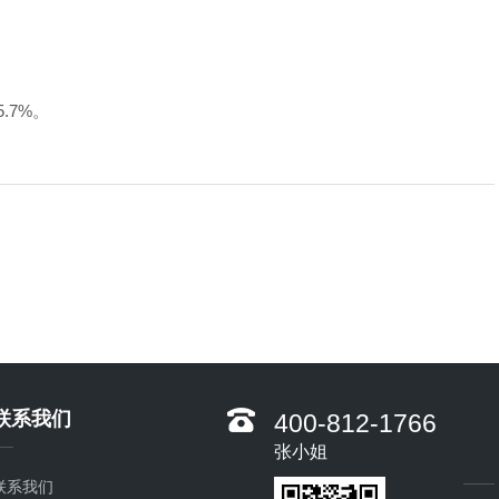
.7%。
联系我们
400-812-1766
张小姐
联系我们