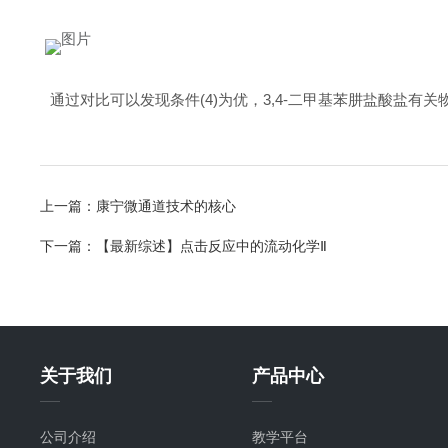
通过对比可以发现条件(4)为优，3,4-二甲基苯肼盐酸盐有关
上一篇：
康宁微通道技术的核心
下一篇：
【最新综述】点击反应中的流动化学Ⅱ
关于我们
产品中心
公司介绍
教学平台