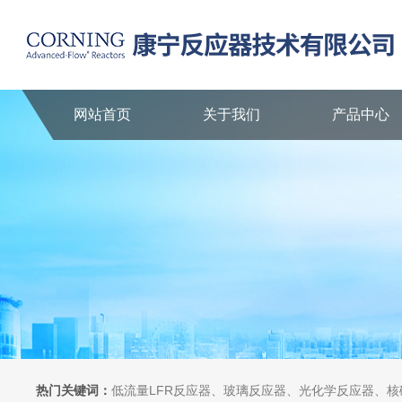
网站首页
关于我们
产品中心
热门关键词：
低流量LFR反应器、玻璃反应器、光化学反应器、