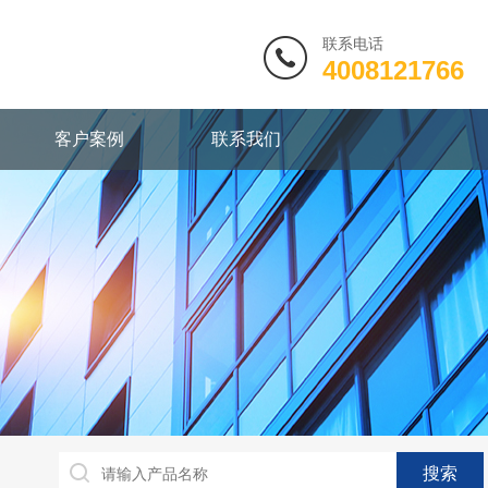
联系电话
4008121766
客户案例
联系我们