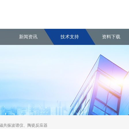
新闻资讯
技术支持
资料下载
核磁共振波谱仪、陶瓷反应器