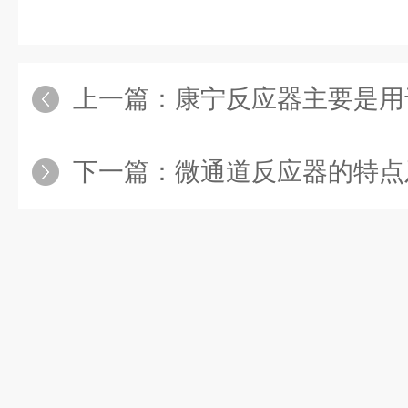
上一篇：
康宁反应器主要是用于
下一篇：
微通道反应器的特点