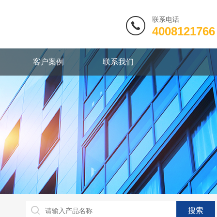
联系电话
4008121766
客户案例
联系我们