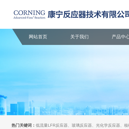
网站首页
关于我们
产品中
热门关键词：
低流量LFR反应器、玻璃反应器、光化学反应器、