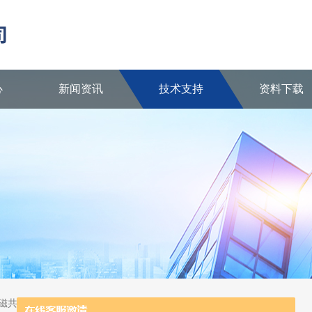
心
新闻资讯
技术支持
资料下载
核磁共振波谱仪、陶瓷反应器