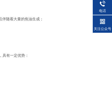
电话
且伴随着大量的焦油生成；
关注公众号
工艺，具有一定优势：