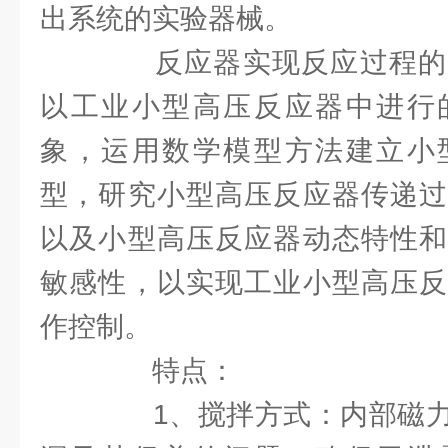
出系统的实验器械。
反应器实现反应过程的
以工业小型高压反应器中进行
象，运用数学模型方法建立小
型，研究小型高压反应器传递过
以及小型高压反应器动态特性和
敏感性，以实现工业小型高压反
作控制。
特点：
1、搅拌方式：内部磁力