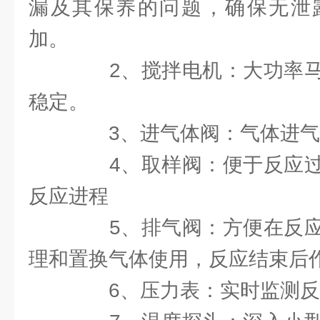
漏及其保养的问题，确保无泄
加。
2、搅拌电机：大功率马
稳定。
3、进气体阀：气体进气
4、取样阀：便于反应过
反应进程
5、排气阀：方便在反应
理和置换气体使用，反应结束后作
6、压力表：实时监测反