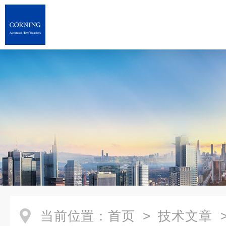
当前位置：
首页
>
技术文章
>