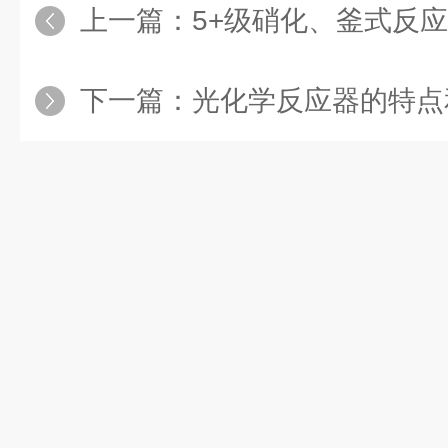
上一篇：
5+级硝化、釜式反应有火花
下一篇：
光化学反应器的特点和