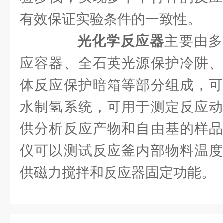
有效保证实验条件的一致性。
光化学反应器
主要由多
应容器、全石英光源保护冷阱、
体反应保护暗箱等部分组成，可
水制氢系统，可用于测定反应动
供分析反应产物和自由基的样品
仪可以测试反应釜内部物料温度
供磁力搅拌和反应器固定功能。