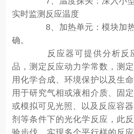
7、温度探头：深入小型
实时监测反应温度
8、加热单元：模块加热
确。
反应器可提供分析反应
品，测定反应动力学常数，测定
用化学合成、环境保护以及生命
用于研究气相或液相介质、固定
或模拟可见光照、以及反应容器是
剂等条件下的光化学反应，此反
验步伐，实现多个平行样的反应