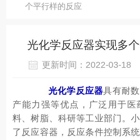
个平行样的反应
光化学反应器实现多个
更新时间：2022-03-1
光化学反应器
具有耐数
产能力强等优点，广泛用于医
料、树脂、科研等工业部门。小
了反应容器，反应条件控制系统