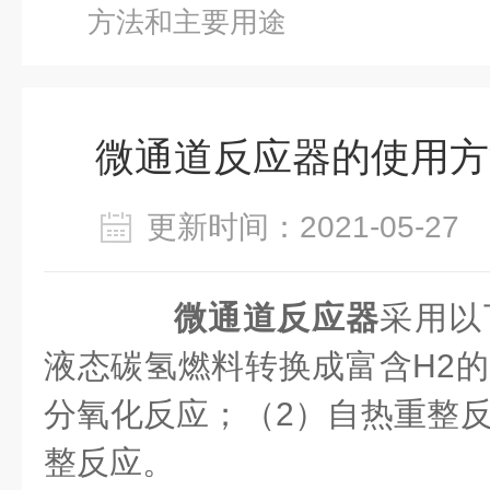
方法和主要用途
微通道反应器的使用方
更新时间：2021-05-2
微通道反应器
采用以
液态碳氢燃料转换成富含H2的
分氧化反应；（2）自热重整反
整反应。