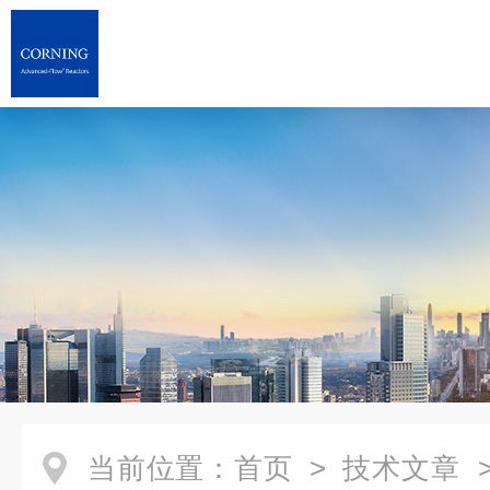
当前位置：
首页
>
技术文章
>