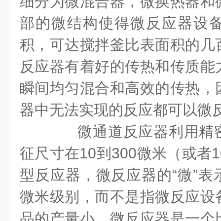
细分为微混合器，微换热器和
部的微结构使得微反应器设
积，可达搅拌釜比表面积的几
反应器有着好的传热和传质能
瞬间均匀混合和高效的传热，
器中无法实现的反应都可以微
微通道反应器利用精密
征尺寸在10到300微米（或者
型反应器，微反应器的“微”表
微米级别，而不是指微反应设
品的产量小。微反应器是一个