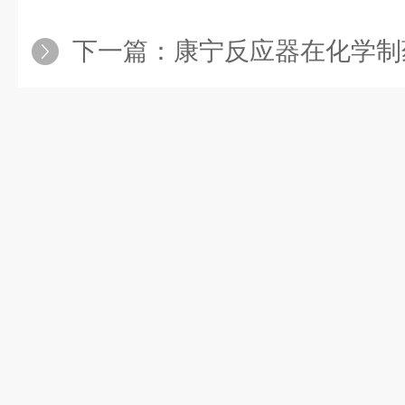
下一篇：
康宁反应器在化学制药