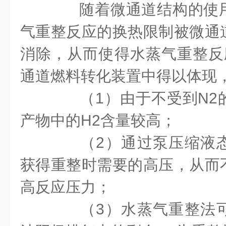
随着微通道结构的使用
气重整反应的换热限制被微通
消除，从而使得水蒸气重整反
通道燃料转化装置中得以体现
（1）由于不受到N2
产物中的H2含量较高；
（2）通过泵压缩液态
获得重整时需要的高压，从而
高反应压力；
（3）水蒸气重整法可