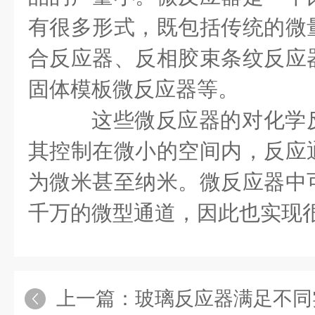
有很多形式，既包括传统的微
合反应器、反相胶束条纹反应
固体模板微反应器等。
这些微反应器的对化学
其控制在微小的空间内，反应
为微米甚至纳米。微反应器中
千万的微型通道，因此也实现
上一篇：
玻璃反应器满足不同