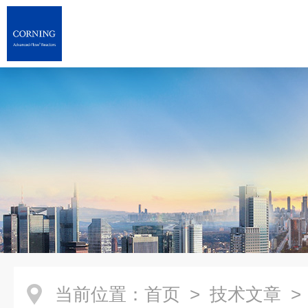
当前位置：
首页
>
技术文章
>