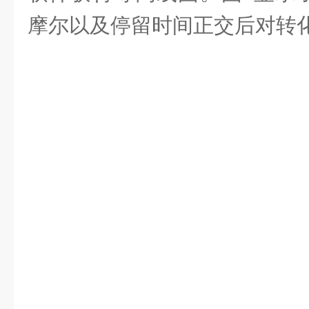
摩尔以及停留时间正交后对转