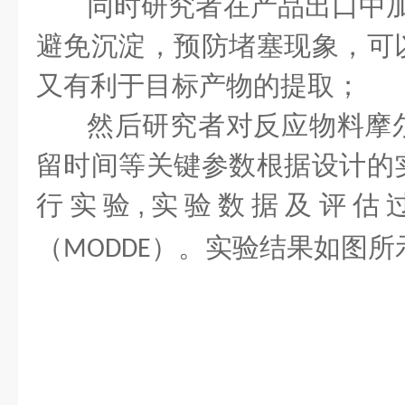
同时研究者在产品出口中加
避免沉淀，预防堵塞现象，可
又有利于目标产物的提取；
然后研究者对反应物料摩
留时间等关键参数根据设计的
行实验
,
实验数据及评估
（
）。实验结果如图所
MODDE