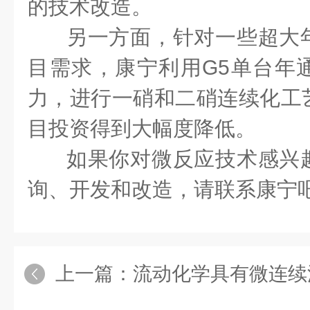
的技术改造。
另一方面，针对一些超大
目需求，康宁利用
G5
单台年
力，进行一硝和二硝连续化工
目投资得到大幅度降低。
如果你对微反应技术感兴
询、开发和改造，请联系康宁
上一篇：
流动化学具有微连续