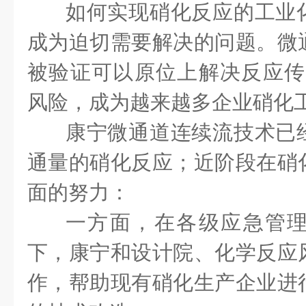
如何实现硝化反应的工业
成为迫切需要解决的问题。微
被验证可以原位上解决反应传
风险，成为越来越多企业硝化
康宁微通道连续流技术已
通量的硝化反应；近阶段在硝
面的努力：
一方面，在各级应急管
下，康宁和设计院、化学反应
作，帮助现有硝化生产企业进