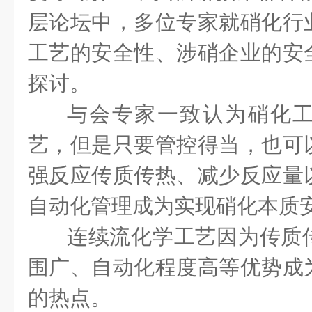
层论坛中，多位专家就硝化行
工艺的安全性、涉硝企业的安
探讨。
与会专家一致认为硝化
艺，但是只要管控得当，也可
强反应传质传热、减少反应量
自动化管理成为实现硝化本质
连续流化学工艺因为传质
围广、自动化程度高等优势成
的热点。