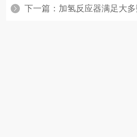
下一篇：
加氢反应器满足大多数