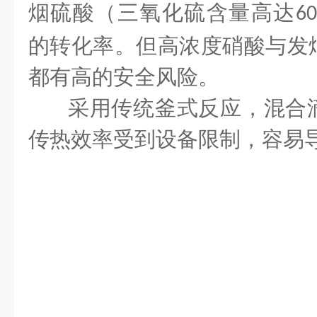
烟硫酸（三氧化硫含量高达
6
的转化率。但高浓度硝酸与发
都有高的安全风险。
采用传统釜式反应，混合
传热效率受到设备限制，容易