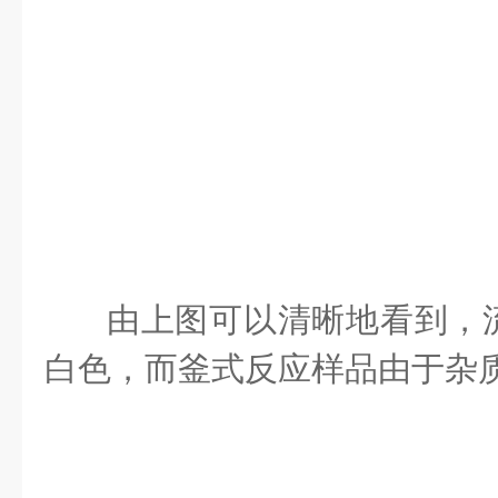
由上图可以清晰地看到，
白色，而釜式反应样品由于杂