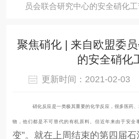
员会联合研究中心的安全硝化工
聚焦硝化 | 来自欧盟委
的安全硝化
更新时间：2021-02-0
硝化反应是一类极其重要的化学反应，很多医药、
物，他们都是不可替代的有机原料。但近年来由于安全
变”。就在上周结束的第四届石