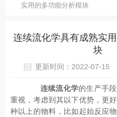
实用的多功能分析模块
连续流化学具有成熟实用
块
更新时间：2022-07-1
连续流化学
的生产手段
重视，考虑到其以下优势，更好
种以上的物料，比如起始反应物