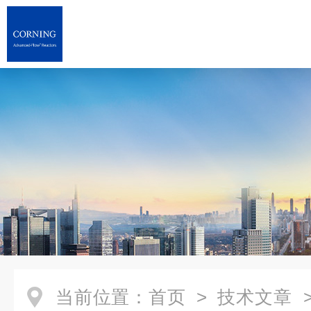
当前位置：
首页
>
技术文章
>