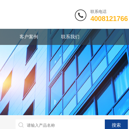
联系电话
4008121766
客户案例
联系我们