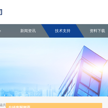
心
新闻资讯
技术支持
资料下载
核磁共振波谱仪、陶瓷反应器