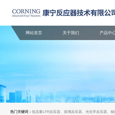
网站首页
关于我们
产品中
热门关键词：
低流量LFR反应器、玻璃反应器、光化学反应器、