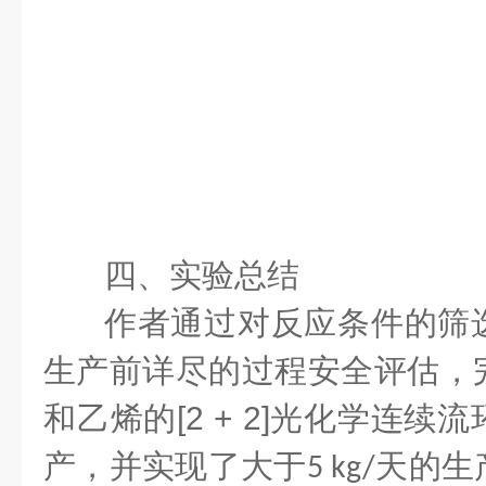
四、实验总结
作者通过对反应条件的筛
生产前详尽的过程安全评估，
和乙烯的
[2 + 2]
光化学连续流
产，并实现了大于
天的生
5 kg/