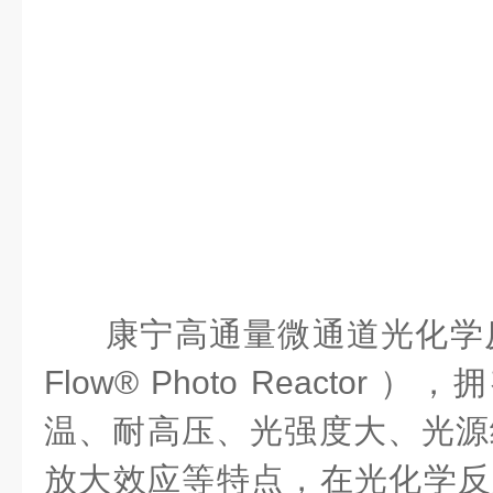
康宁高通量微通道光化学
Flow® Photo Reactor
），拥
温、耐高压、光强度大、光源
放大效应等特点，在光化学反