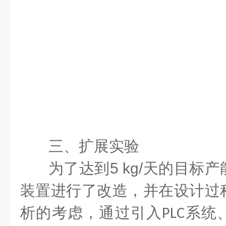
三、扩展实验
为了达到
5 kg/
天的目标产
装置进行了改造，并在设计过
析的考虑，通过引入
系统
PLC