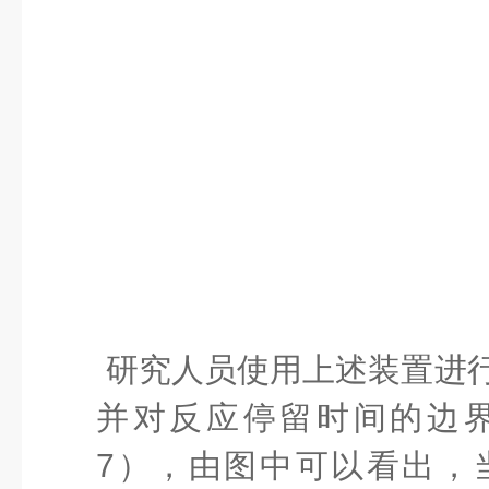
2.
研究人员使用上述装置进
并对反应停留时间的边
7
），由图中可以看出，