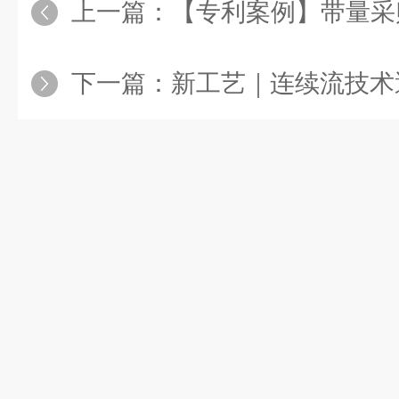
上一篇：
【专利案例】带量采购药品瑞
下一篇：
新工艺｜连续流技术遇到酶催化技