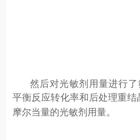
然后对光敏剂用量进行了
平衡反应转化率和后处理重结
摩尔当量的光敏剂用量。