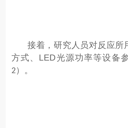
接着，研究人员对反应所
方式、
LED
光源功率等设备
）。
2