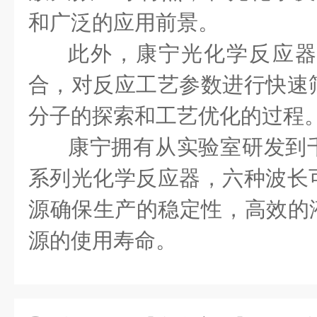
和广泛的应用前景。
此外，康宁光化学反应
合，对反应工艺参数进行快速
分子的探索和工艺优化的过程
康宁拥有从实验室研发到
系列光化学反应器，六种波长
源确保生产的稳定性，高效的
源的使用寿命。