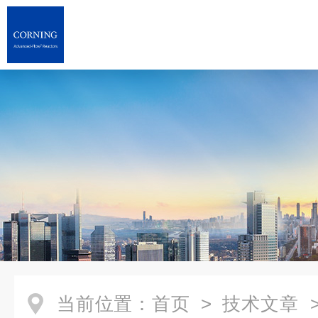
当前位置：
首页
>
技术文章
>