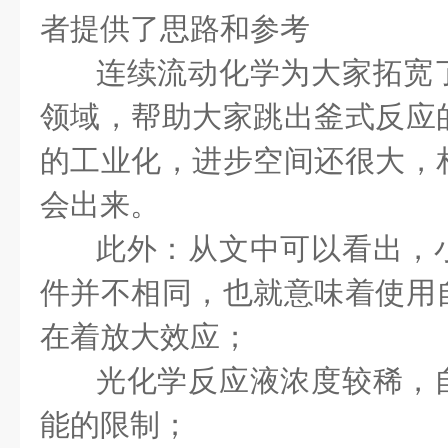
者提供了思路和参考
连续流动化学为大家拓宽
领域，帮助大家跳出釜式反应
的工业化，进步空间还很大，
会出来。
此外：从文中可以看出，
件并不相同，也就意味着使用
在着放大效应；
光化学反应液浓度较稀，
能的限制；