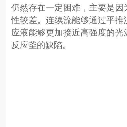
仍然存在一定困难，主要是因
性较差。连续流能够通过平推
应液能够更加接近高强度的光
反应釜的缺陷。