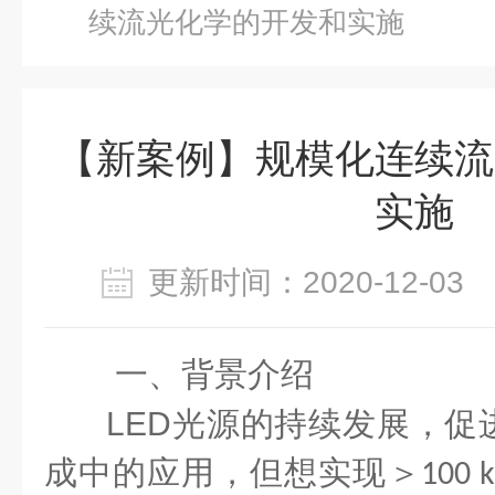
续流光化学的开发和实施
【新案例】规模化连续流
实施
更新时间：2020-12-0
一、背景介绍
LED
光源的持续发展，促
成中的应用，但想实现＞
100 