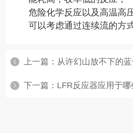
危险化学反应以及高温高
可以考虑通过连续流的方
上一篇：
从许幻山放不下的蓝色*到黎巴
下一篇：
LFR反应器应用于