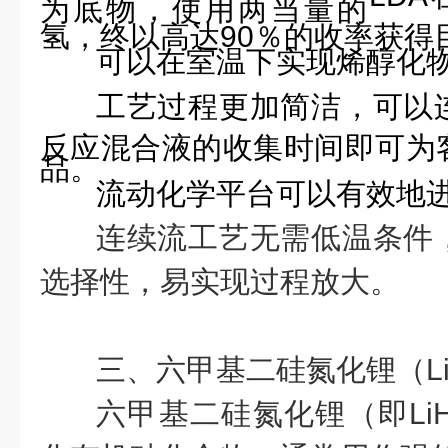
为底物，使用两当量的
氢，终以高达90％的收率获得
可以在室温下实现烯醇化
工艺过程更加简洁，可以
反应混合液的收集时间即可为
品。
流动化学平台可以有效地
连续流工艺无需低温条件
选择性，易实现过程放大。
三、六甲基二硅氮化锂（Li
六甲基二硅氮化锂（即Li