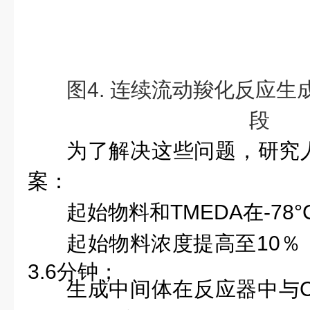
图
4. 连续流动羧化反应生成Li
段
为了解决这些问题，研究
案：
起始物料和
TMEDA在-78
起始物料浓度提高至
10
3.6分钟；
生成中间体在反应器中与