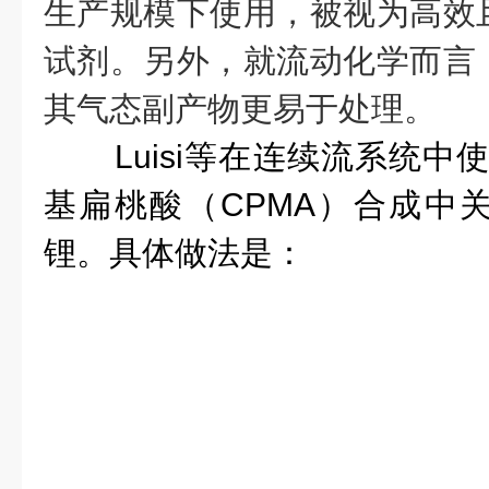
生产规模下使用，被视为高效
试剂。另外，就流动化学而言
其气态副产物更易于处理。
Luisi等在连续流系统中使
基扁桃酸（CPMA）合成中
锂。具体做法是：