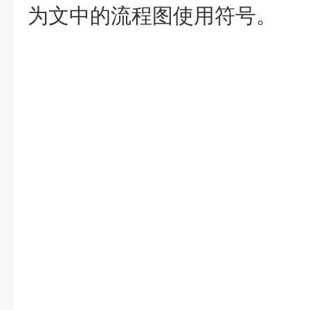
为文中的流程图使用符号。