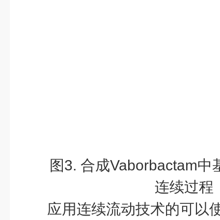
图3. 合成Vaborbactam
连续过程
应用连续流动技术的可以