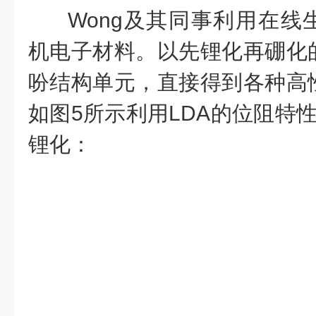
Wong及其同事利用在线
机电子材料。以先锂化再硼化
吩结构单元，直接得到各种高
如图5所示利用LDA的位阻特
锂化：