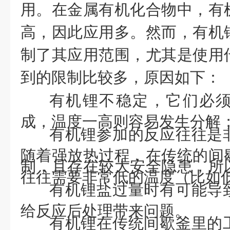
用。在金属有机化合物中，有
高，因此应用多。然而，有机
制了其应用范围，尤其是使用
到的限制比较多，原因如下：
有机锂不稳定，它们必
成，温度一高则容易发生分解
有机锂参加的反应往往是
随着强放热过程，在传统的间
制，且存在较大安全隐患，所
往往需要非常低的温度（比如低
有机锂盐过量时有可能导
给反应后处理带来问题。
有机锂在传统间歇釜里的