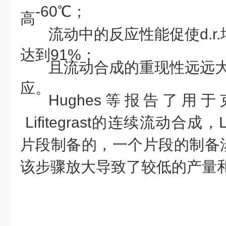
-60℃；
高
流动中的反应性能促使
d.
达到91%；
且流动合成的重现性远远
应。
Hughes等报告了用于
Lifitegrast的连续流动合成，Li
片段制备的，一个片段的制备
该步骤放大导致了较低的产量