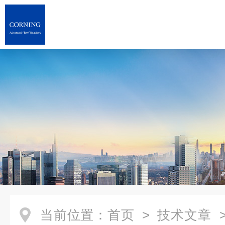
当前位置：
首页
>
技术文章
>