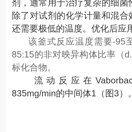
剂，通常用于治疗复杂的细菌
除了对试剂的化学计量和混合
还需要极低的温度。优化后应
该釜式反应温度需要-95至
85:15的非对映异构体比率（d.
标化合物。
流动反应在Vaborb
835mg/min的中间体1（图3）