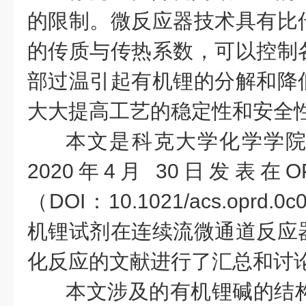
的限制。微反应器技术具有比
的传质与传热系数，可以控制
部过温引起有机锂的分解和降
大大提高工艺的稳定性和安全
本文是科克大学化学学院Ma
2020年4月 30日发表在
（DOI：10.1021/acs.oprd
机锂试剂在连续流微通道反应
化反应的文献进行了汇总和讨
本文涉及的有机锂碱的结构