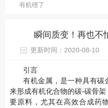
有机锂了
瞬间质变！再也不
更新时间：2020-08-1
引言
有机金属，是一种具有碳
来形成有机化合物的碳-碳骨架
要原料，尤其在高效合成药