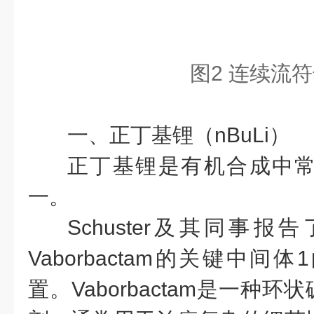
图
2 连续流
一、正丁基锂（nBuLi）
正丁基锂是有机合成中
一。
Schuster及其同事
Vaborbactam的关键中
置。Vaborbactam是一种环