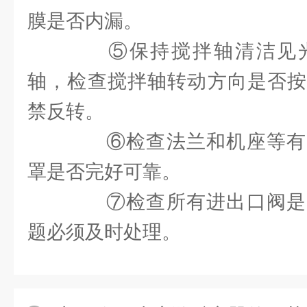
膜是否内漏。
⑤保持搅拌轴清洁见光
轴，检查搅拌轴转动方向是否按
禁反转。
⑥检查法兰和机座等有
罩是否完好可靠。
⑦检查所有进出口阀是
题必须及时处理。