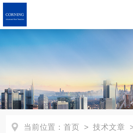
当前位置：
首页
>
技术文章
>