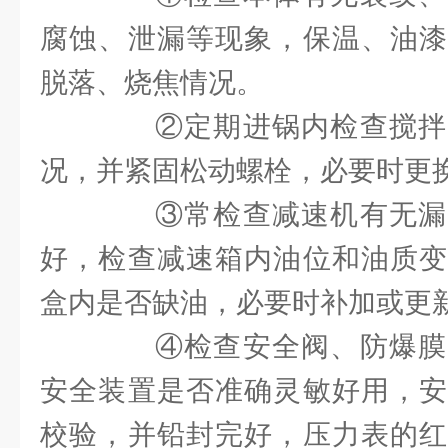
腐蚀、泄漏等现象，保温、油漆
脱落、烧焦情况。
②定期进锅内检查搅拌
况，并紧固松动螺栓，必要时更
③常检查减速机有无漏
好，检查减速箱内油位和油质变
盒内是否缺油，必要时补加或更
④检查安全阀、防爆膜
安全装置是否准确灵敏好用，安
校验，并铅封完好，压力表的红