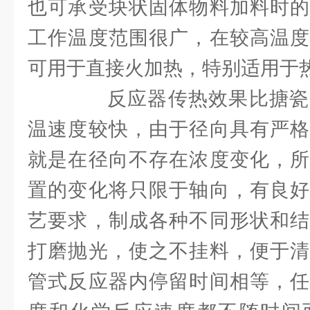
也可承受块状固体物料加料时的
工作温度范围很广，在较高温度
可用于直接火加热，特别适用于
反应器传热效果比搪瓷
温速度较快，由于径向具有严格
就是在径向不存在浓度变化，所
置的变化将只限于轴向，有良好
艺要求，制成各种不同形状和结
打磨抛光，使之不挂料，便于清
管式反应器内停留时间相等，任