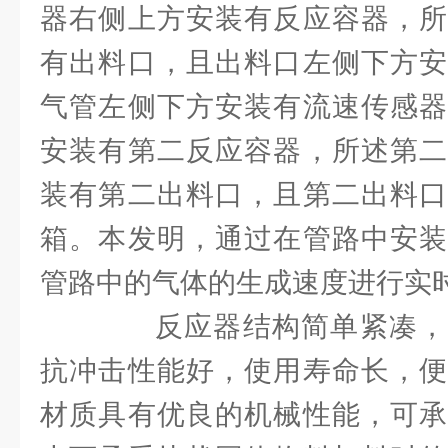
器右侧上方安装有反应容器，所
有出料口，且出料口左侧下方安
气管左侧下方安装有流速传感器
安装有第二反应容器，所述第二
装有第二出料口，且第二出料口
箱。本发明，通过在管路中安装
管路中的气体的生成速度进行实
反应器结构简单紧凑，
抗冲击性能好，使用寿命长，便
材质具有优良的机械性能，可承