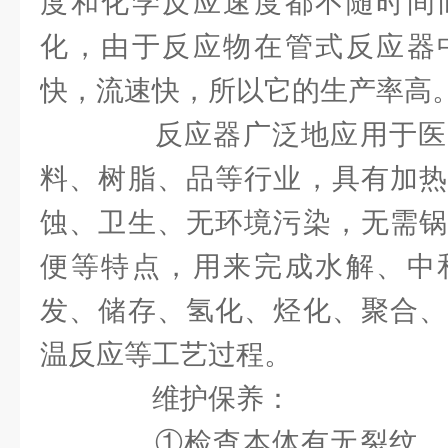
度和化学反应速度都不随时间
化，由于反应物在管式反应器
快，流速快，所以它的生产率高
反应器广泛地应用于医
料、树脂、品等行业，具有加热
蚀、卫生、无环境污染，无需锅
便等特点，用来完成水解、中
发、储存、氢化、烃化、聚合、
温反应等工艺过程。
维护保养：
①检查本体有无裂纹、