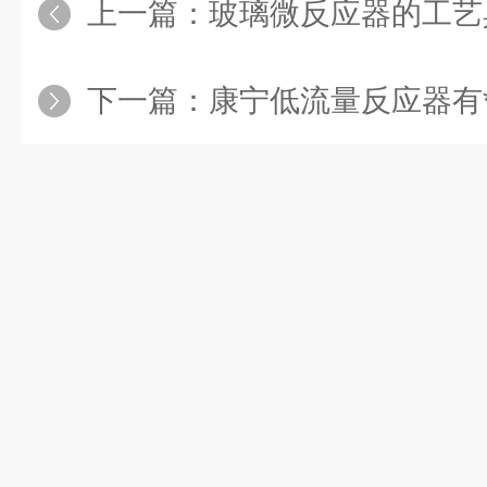
上一篇：
玻璃微反应器的工艺
下一篇：
康宁低流量反应器有