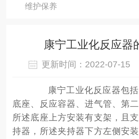
维护保养
康宁工业化反应器
更新时间：2022-07-1
康宁工业化反应器包括
底座、反应容器、进气管、第二
所述底座上方安装有支架，且支
持器，所述夹持器下方左侧安装