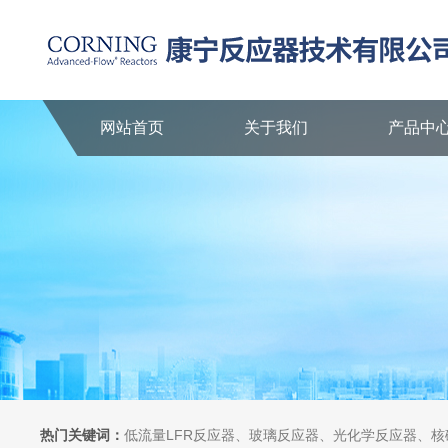
网站首页
关于我们
产品中
热门关键词：
低流量LFR反应器、玻璃反应器、光化学反应器、