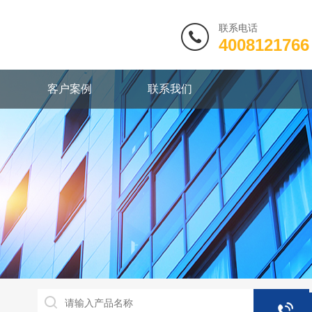
联系电话
4008121766
客户案例
联系我们