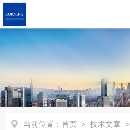
当前位置：
首页
>
技术文章
>