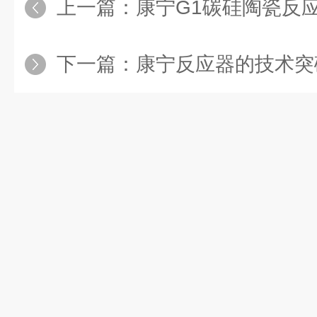
上一篇：
康宁G1碳硅陶瓷反
下一篇：
康宁反应器的技术突