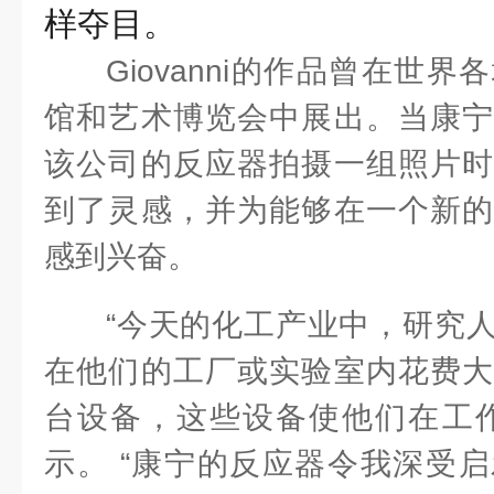
样夺目。
Giovanni的作品曾在世
馆和艺术博览会中展出。当康宁
该公司的反应器拍摄一组照片时
到了灵感，并为能够在一个新的
感到兴奋。
“今天的化工产业中，研究
在他们的工厂或实验室内花费大
台设备，这些设备使他们在工作
示。 “康宁的反应器令我深受