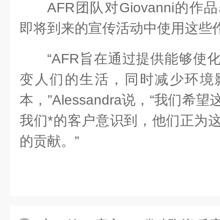
AFR团队对Giovanni
即将到来的宣传活动中使用这些
“AFR旨在通过提供能够使
变人们的生活，同时减少环境
本，”Alessandra说，“我们
我们*的客户意识到，他们正为
的贡献。”