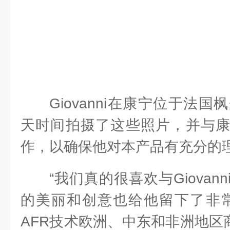
Giovanni在康宁位于法
天时间拍摄了这些照片，并与康
作，以确保他对本产品有充分的
“我们真的很喜欢与Giova
的美丽和创意也给他留下了非常
AFR技术欧洲、中东和非洲地区商业Ale