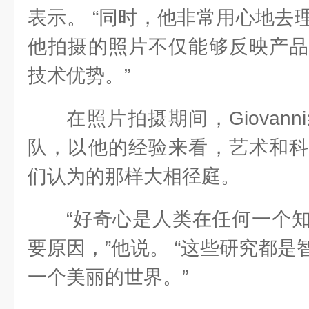
表示。 “同时，他非常用心地去
他拍摄的照片不仅能够反映产品
技术优势。”
在照片拍摄期间，Giovan
队，以他的经验来看，艺术和科
们认为的那样大相径庭。
“好奇心是人类在任何一个
要原因，”他说。 “这些研究都
一个美丽的世界。”