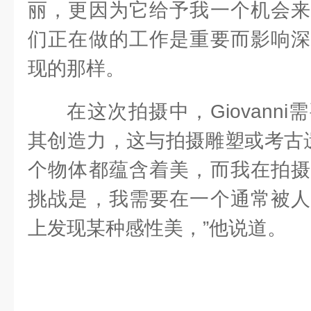
丽，更因为它给予我一个机会来
们正在做的工作是重要而影响深
现的那样。
在这次拍摄中，Giovann
其创造力，这与拍摄雕塑或考古遗
个物体都蕴含着美，而我在拍摄
挑战是，我需要在一个通常被人
上发现某种感性美，”他说道。