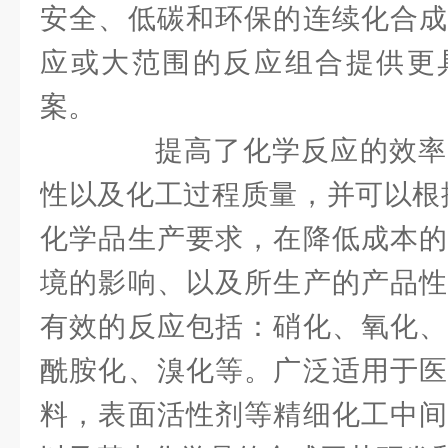
安全、低碳和环保的连续化合成
应或大范围的反应组合提供更
案。
提高了化学反应的效率
性以及化工过程质量，并可以根
化学品生产要求，在降低成本的
境的影响、以及所生产的产品性
有效的反应包括：硝化、氧化、
酰胺化、溴化等。广泛适用于医
料，表面活性剂等精细化工中间