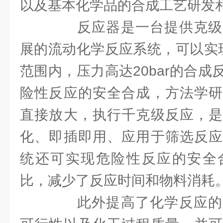
以及基本化学品的合成工艺研发
反应器是一台提供克级
展的流动化学反应系统，可以实现-
范围内，压力高达20bar的合
险性反应的安全合成，方法学研
直接放大，执行千克级反应，是
化、即插即用、应用于筛选反应
统还可实现危险性反应的安全
比，减少了反应时间和物料消耗
此外提高了化学反应的