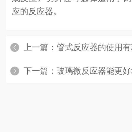
应的反应器。
上一篇：
管式反应器的使用有利于
下一篇：
玻璃微反应器能更好