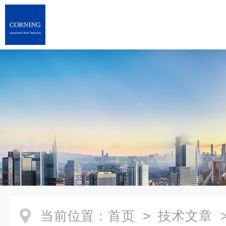
当前位置：
首页
>
技术文章
>