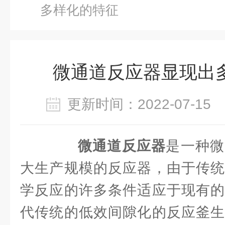
多样化的特征
微通道反应器显现出
更新时间：2022-07-1
微通道反应器
是一种微
大生产规模的反应器，由于传统
学反应的许多条件适应于现有的
代传统的低效间隙化的反应釜生