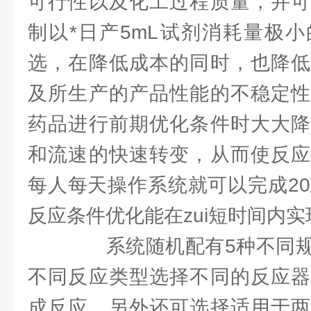
可行性以及化工过程质量，并可
制以*日产5mL试剂消耗量极
选，在降低成本的同时，也降低
及所生产的产品性能的不稳定性
药品进行前期优化条件时大大降
和流速的快速转变，从而使反应
每人每天操作系统就可以完成20
反应条件优化能在zui短时间内实
系统随机配有5种不同规
不同反应类型选择不同的反应器
成反应。另外还可选择适用于两