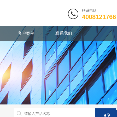
联系电话
4008121766
客户案例
联系我们