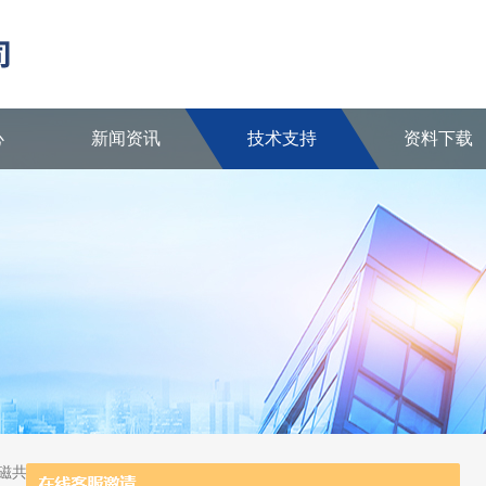
心
新闻资讯
技术支持
资料下载
核磁共振波谱仪、陶瓷反应器