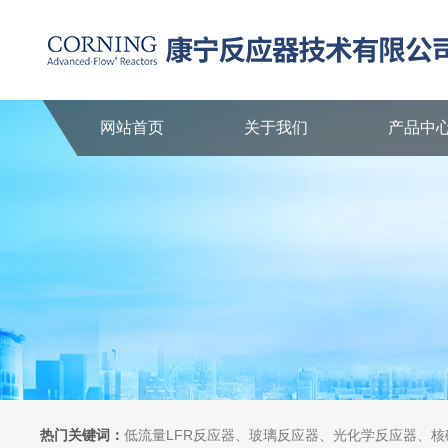
网站首页
关于我们
产品中
热门关键词：
低流量LFR反应器、玻璃反应器、光化学反应器、