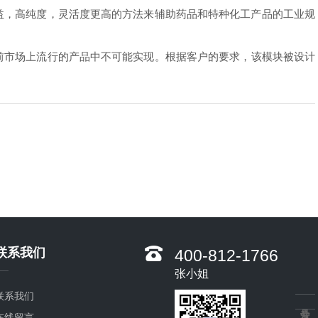
益，高纯度，灵活度更高的方法来辅助药品和特种化工产品的工业规
前市场上流行的产品中不可能实现。根据客户的要求，该模块被设计
联系我们
400-812-1766
张小姐
联系我们
在线留言