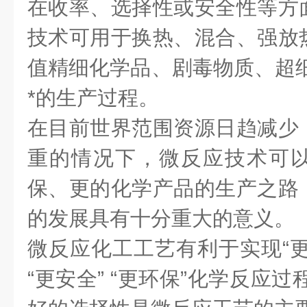
在收率、选择性或安全性等方
技术可用于换热、混合、强放
值精细化学品、剧毒物质、超细
*的生产过程。
在目前世界范围资源日趋减少
重的情况下，微反应技术可
保、更的化学产品的生产之路
的发展具有十分重大的意义。
微反应化工工艺有利于实现“更好”
“更安全” “更环保”化学反应