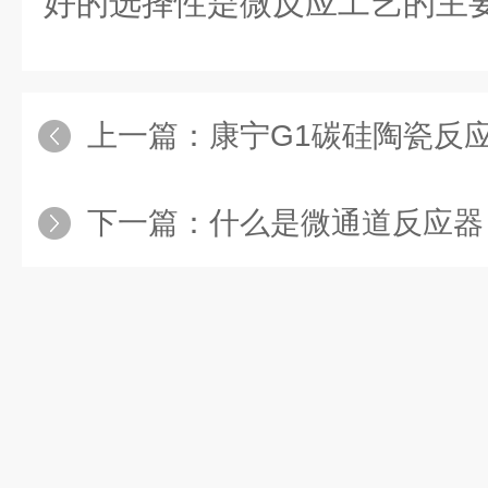
好的选择性是微反应工艺的主
上一篇：
康宁G1碳硅陶瓷反
下一篇：
什么是微通道反应器