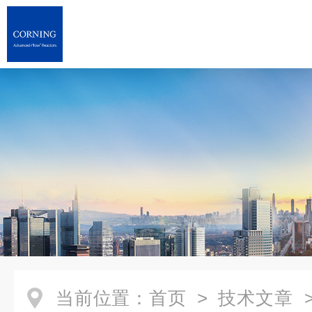
当前位置：
首页
>
技术文章
>