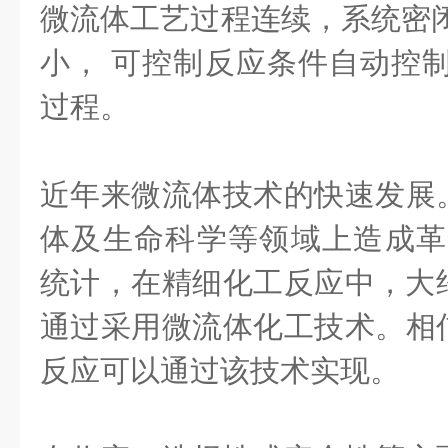
微流体工艺过程连续，系统密闭
小， 可控制反应条件自动控制
过程。
近年来微流体技术的快速发展
体及生命科学等领域上造成革
统计，在精细化工反应中，大约
通过采用微流体化工技术。相
反应可以通过该技术实现。