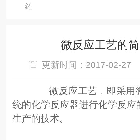
绍
微反应工艺的简
更新时间：2017-02-2
微反应工艺，即采用微
统的化学反应器进行化学反应
生产的技术。